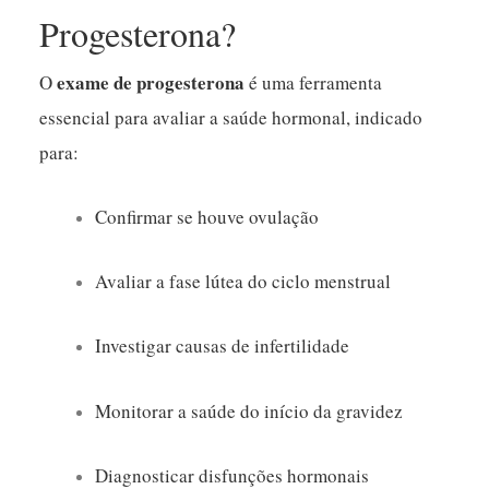
Progesterona?
exame de progesterona
O
é uma ferramenta
essencial para avaliar a saúde hormonal, indicado
para:
Confirmar se houve ovulação
Avaliar a fase lútea do ciclo menstrual
Investigar causas de infertilidade
Monitorar a saúde do início da gravidez
Diagnosticar disfunções hormonais