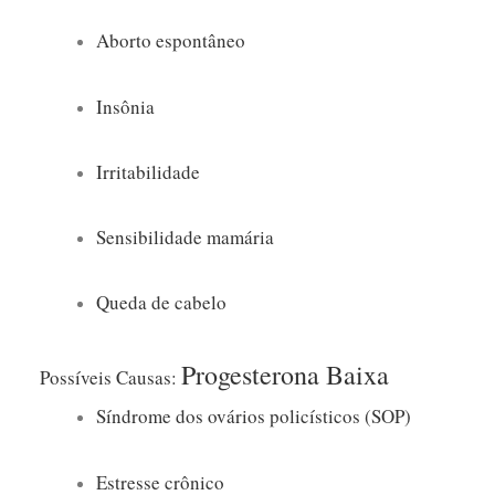
Aborto espontâneo
Insônia
Irritabilidade
Sensibilidade mamária
Queda de cabelo
Progesterona Baixa
Possíveis Causas:
Síndrome dos ovários policísticos (SOP)
Estresse crônico