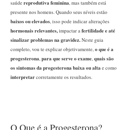
reprodutiva feminina
saúde
, mas também está
presente nos homens. Quando seus níveis estão
baixos ou elevados
, isso pode indicar alterações
hormonais relevantes,
fertilidade e até
impactar a
sinalizar problemas na gravidez.
Neste guia
o que é a
completo, vou te explicar objetivamente,
progesterona
para que serve o exame
quais são
,
,
os sintomas da progesterona baixa ou alta
e como
interpretar
corretamente os resultados.
O Que é a Progesterona?