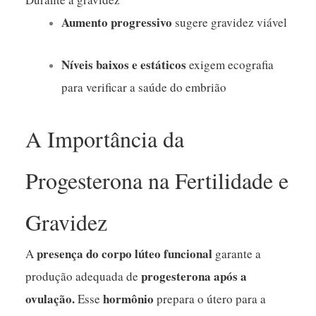
Aumento progressivo
sugere gravidez viável
Níveis baixos e estáticos
exigem ecografia
para verificar a saúde do embrião
A Importância da
Progesterona na Fertilidade e
Gravidez
presença do corpo lúteo funcional
A
garante a
progesterona após a
produção adequada de
ovulação.
hormônio
Esse
prepara o útero para a