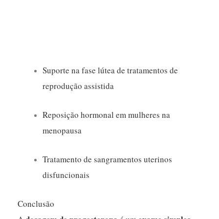
Suporte na fase lútea de tratamentos de
reprodução assistida
Reposição hormonal em mulheres na
menopausa
Tratamento de sangramentos uterinos
disfuncionais
Conclusão