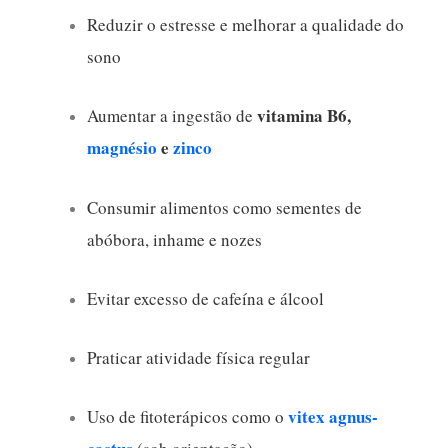
Reduzir o estresse e melhorar a qualidade do
sono
vitamina B6,
Aumentar a ingestão de
magnésio
e
zinco
Consumir alimentos como sementes de
abóbora, inhame e nozes
Evitar excesso de cafeína e álcool
Praticar atividade física regular
vitex agnus-
Uso de fitoterápicos como o