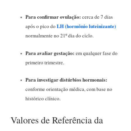
Para confirmar ovulação:
cerca de 7 dias
LH (hormônio luteinizante)
após o pico do
normalmente no 21º dia do ciclo.
Para avaliar gestação:
em qualquer fase do
primeiro trimestre.
Para investigar distúrbios hormonais:
conforme orientação médica, com base no
histórico clínico.
Valores de Referência da