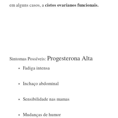
cistos ovarianos funcionais.
em alguns casos, a
Progesterona Alta
Sintomas Possíveis:
Fadiga intensa
Inchaço abdominal
Sensibilidade nas mamas
Mudanças de humor