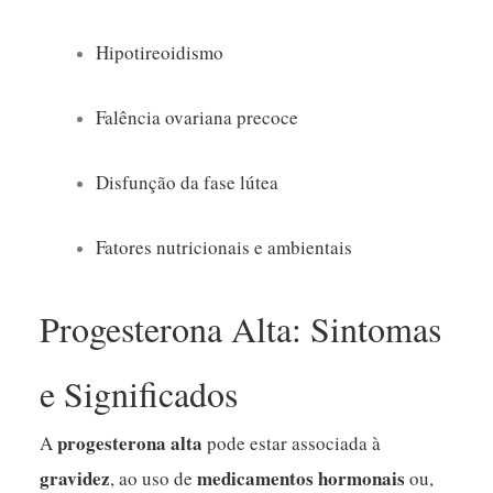
Hipotireoidismo
Falência ovariana precoce
Disfunção da fase lútea
Fatores nutricionais e ambientais
Progesterona Alta: Sintomas
e Significados
progesterona alta
A
pode estar associada à
gravidez
medicamentos hormonais
, ao uso de
ou,