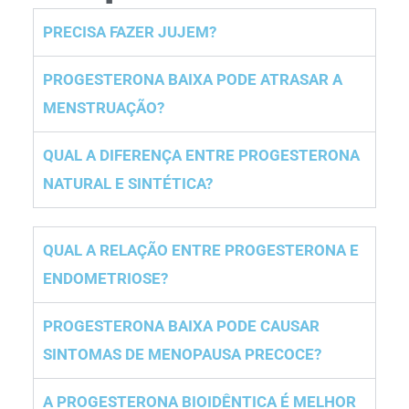
PRECISA FAZER JUJEM?
PROGESTERONA BAIXA PODE ATRASAR A
MENSTRUAÇÃO?
QUAL A DIFERENÇA ENTRE PROGESTERONA
NATURAL E SINTÉTICA?
QUAL A RELAÇÃO ENTRE PROGESTERONA E
ENDOMETRIOSE?
PROGESTERONA BAIXA PODE CAUSAR
SINTOMAS DE MENOPAUSA PRECOCE?
A PROGESTERONA BIOIDÊNTICA É MELHOR