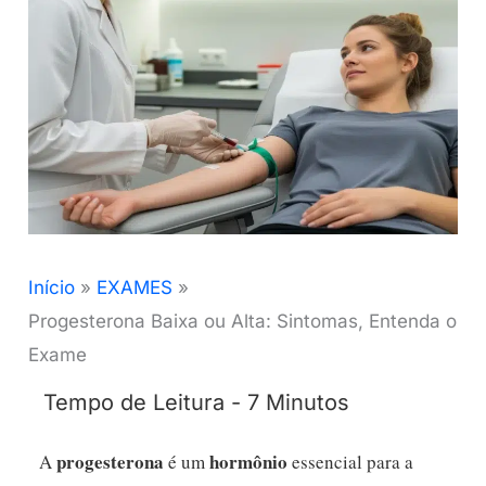
Início
EXAMES
Progesterona Baixa ou Alta: Sintomas, Entenda o
Exame
progesterona
hormônio
A
é um
essencial para a