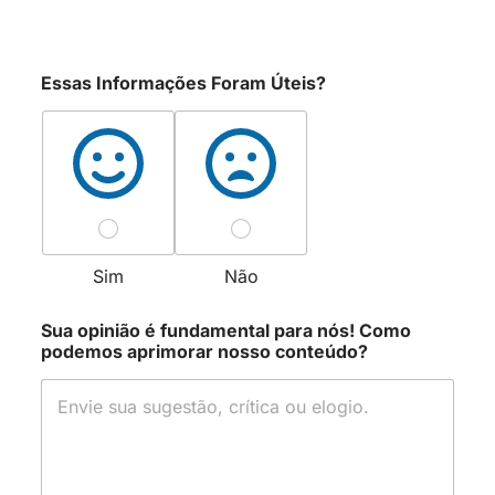
Essas Informações Foram Úteis?
Sim
Não
Sua opinião é fundamental para nós! Como
podemos aprimorar nosso conteúdo?