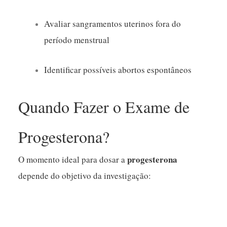
Avaliar sangramentos uterinos fora do
período menstrual
Identificar possíveis abortos espontâneos
Quando Fazer o Exame de
Progesterona?
progesterona
O momento ideal para dosar a
depende do objetivo da investigação: