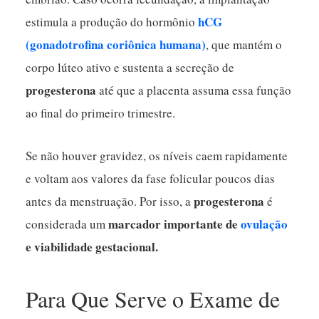
hCG
estimula a produção do hormônio
(gonadotrofina coriônica humana)
, que mantém o
corpo lúteo ativo e sustenta a secreção de
progesterona
até que a placenta assuma essa função
ao final do primeiro trimestre.
Se não houver gravidez, os níveis caem rapidamente
e voltam aos valores da fase folicular poucos dias
progesterona
antes da menstruação. Por isso, a
é
marcador importante de
ovulação
considerada um
e viabilidade gestacional.
Para Que Serve o Exame de