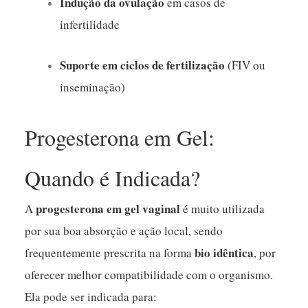
Indução da ovulação
em casos de
infertilidade
Suporte em ciclos de fertilização
(FIV ou
inseminação)
Progesterona em Gel:
Quando é Indicada?
progesterona em gel vaginal
A
é muito utilizada
por sua boa absorção e ação local, sendo
bio idêntica
frequentemente prescrita na forma
, por
oferecer melhor compatibilidade com o organismo.
Ela pode ser indicada para: