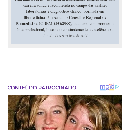
carreira sólida e reconhecida no campo das análises
laboratoriais e diagnóstico clínico. Formada em
Biomedicina
Conselho Regional de
, é inscrita no
Biomedicina (CRBM 60562/ES),
atua com compromisso e
ética profissional, buscando constantemente a excelência na
qualidade dos serviços de saúde.