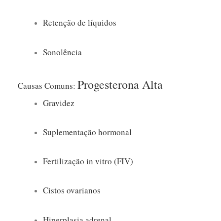
Retenção de líquidos
Sonolência
Progesterona Alta
Causas Comuns:
Gravidez
Suplementação hormonal
Fertilização in vitro (FIV)
Cistos ovarianos
Hiperplasia adrenal