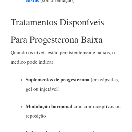
castus
(sob orientação)
Tratamentos Disponíveis
Para Progesterona Baixa
Quando os níveis estão persistentemente baixos, o
médico pode indicar:
Suplementos de progesterona
(em cápsulas,
gel ou injetável)
Modulação hormonal
com contraceptivos ou
reposição