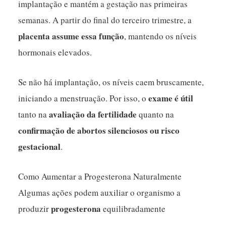
implantação e mantém a gestação nas primeiras
semanas. A partir do final do terceiro trimestre, a
placenta assume essa função
, mantendo os níveis
hormonais elevados.
Se não há implantação, os níveis caem bruscamente,
exame é útil
iniciando a menstruação. Por isso, o
avaliação da fertilidade
tanto na
quanto na
confirmação de abortos silenciosos ou risco
gestacional
.
Como Aumentar a Progesterona Naturalmente
Algumas ações podem auxiliar o organismo a
progesterona
produzir
equilibradamente