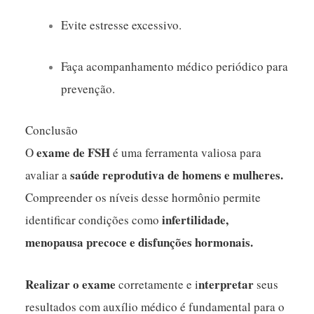
Evite estresse excessivo.
Faça acompanhamento médico periódico para
prevenção.
Conclusão
exame de FSH
O
é uma ferramenta valiosa para
saúde reprodutiva
de homens e mulheres.
avaliar a
Compreender os níveis desse hormônio permite
infertilidade,
identificar condições como
menopausa precoce e disfunções hormonais.
Realizar o exame
nterpretar
corretamente e i
seus
resultados com auxílio médico é fundamental para o