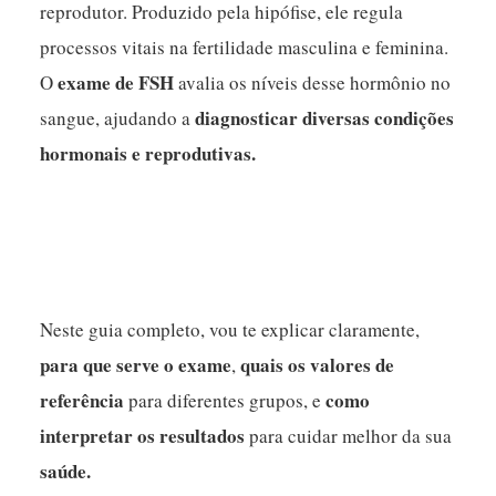
reprodutor. Produzido pela hipófise, ele regula
processos vitais na fertilidade masculina e feminina.
exame de FSH
O
avalia os níveis desse hormônio no
diagnosticar diversas condições
sangue, ajudando a
hormonais e reprodutivas.
Neste guia completo, vou te explicar claramente,
para que serve o exame
quais os valores de
,
referência
como
para diferentes grupos, e
interpretar os resultados
para cuidar melhor da sua
saúde.