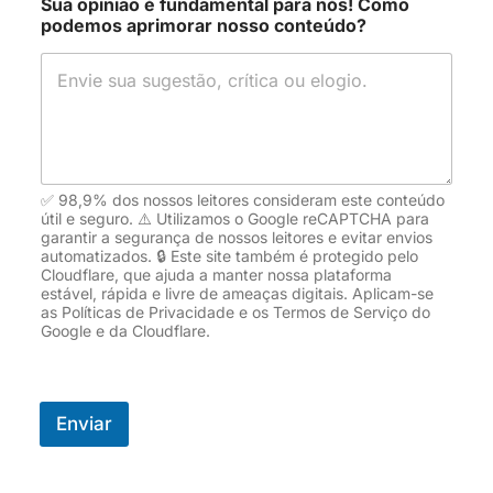
Sua opinião é fundamental para nós! Como
podemos aprimorar nosso conteúdo?
✅ 98,9% dos nossos leitores consideram este conteúdo
útil e seguro. ⚠️ Utilizamos o Google reCAPTCHA para
garantir a segurança de nossos leitores e evitar envios
automatizados. 🔒 Este site também é protegido pelo
Cloudflare, que ajuda a manter nossa plataforma
estável, rápida e livre de ameaças digitais. Aplicam-se
as Políticas de Privacidade e os Termos de Serviço do
Google e da Cloudflare.
Enviar