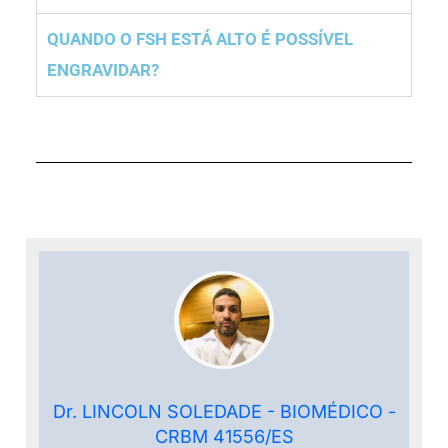
QUANDO O FSH ESTÁ ALTO É POSSÍVEL
ENGRAVIDAR?
Dr. LINCOLN SOLEDADE - BIOMÉDICO -
CRBM 41556/ES