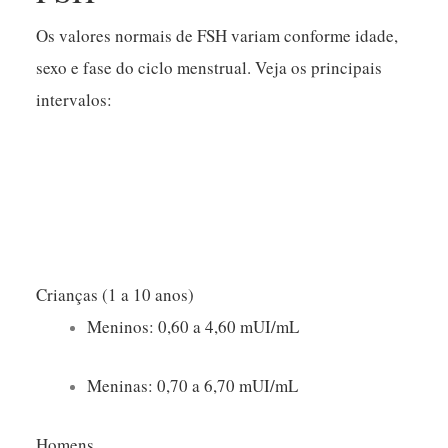
Os valores normais de FSH variam conforme idade,
sexo e fase do ciclo menstrual. Veja os principais
intervalos:
Crianças (1 a 10 anos)
Meninos: 0,60 a 4,60 mUI/mL
Meninas: 0,70 a 6,70 mUI/mL
Homens