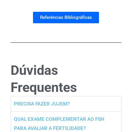
Referências Bibliográficas
Dúvidas
Frequentes
PRECISA FAZER JUJEM?
QUAL EXAME COMPLEMENTAR AO FSH
PARA AVALIAR A FERTILIDADE?