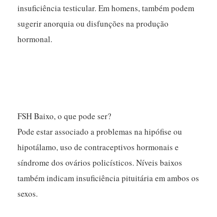
insuficiência testicular. Em homens, também podem
sugerir anorquia ou disfunções na produção
hormonal.
FSH Baixo, o que pode ser?
Pode estar associado a problemas na hipófise ou
hipotálamo, uso de contraceptivos hormonais e
síndrome dos ovários policísticos. Níveis baixos
também indicam insuficiência pituitária em ambos os
sexos.