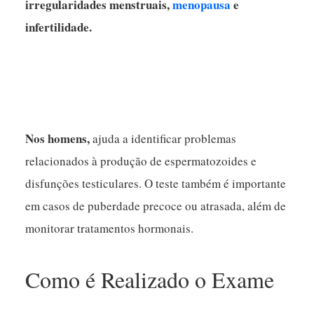
irregularidades menstruais,
menopausa
e
infertilidade.
Nos homens,
ajuda a identificar problemas
relacionados à produção de espermatozoides e
disfunções testiculares. O teste também é importante
em casos de puberdade precoce ou atrasada, além de
monitorar tratamentos hormonais.
Como é Realizado o Exame