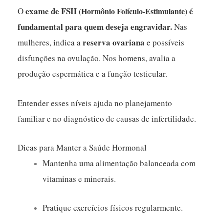
exame de
FSH
é
O
(Hormônio Folículo-Estimulante)
fundamental para quem deseja engravidar.
Nas
reserva ovariana
mulheres, indica a
e possíveis
disfunções na ovulação. Nos homens, avalia a
produção espermática e a função testicular.
Entender esses níveis ajuda no planejamento
familiar e no diagnóstico de causas de infertilidade.
Dicas para Manter a Saúde Hormonal
Mantenha uma alimentação balanceada com
vitaminas e minerais.
Pratique exercícios físicos regularmente.