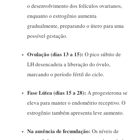
o desenvolvimento dos folículos ovarianos,
enquanto o estrogênio aumenta
gradualmente, preparando o útero para uma
possível gestação.
Ovulação (dias 13 a 15):
O pico súbito de
LH desencadeia a liberação do óvulo,
marcando o período fértil do ciclo.
Fase Lútea (dias 15 a 28):
A progesterona se
eleva para manter o endométrio receptivo. O
estrogênio também apresenta leve aumento.
Na ausência de fecundação:
Os níveis de