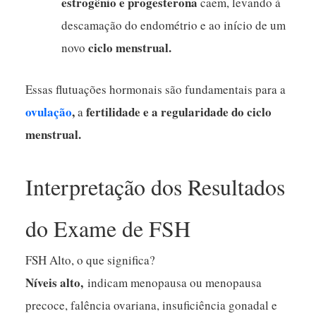
estrogênio e progesterona
caem, levando à
descamação do endométrio e ao início de um
ciclo menstrual.
novo
Essas flutuações hormonais são fundamentais para a
ovulação
,
fertilidade e a regularidade do ciclo
a
menstrual.
Interpretação dos Resultados
do Exame de FSH
FSH Alto, o que significa?
Níveis alto,
indicam menopausa ou menopausa
precoce, falência ovariana, insuficiência gonadal e