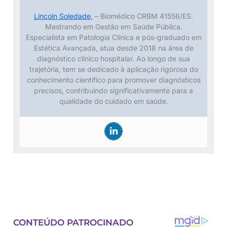
Lincoln Soledade,
– Biomédico CRBM 41556/ES.
Mestrando em Gestão em Saúde Pública.
Especialista em Patologia Clínica e pós-graduado em
Estética Avançada, atua desde 2018 na área de
diagnóstico clínico hospitalar. Ao longo de sua
trajetória, tem se dedicado à aplicação rigorosa do
conhecimento científico para promover diagnósticos
precisos, contribuindo significativamente para a
qualidade do cuidado em saúde.