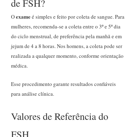
de FSH?
exame
O
é simples e feito por coleta de sangue. Para
mulheres, recomenda-se a coleta entre o 3º e 5º dia
do ciclo menstrual, de preferência pela manhã e em
jejum de 4 a 8 horas. Nos homens, a coleta pode ser
realizada a qualquer momento, conforme orientação
médica.
Esse procedimento garante resultados confiáveis
para análise clínica.
Valores de Referência do
FSH