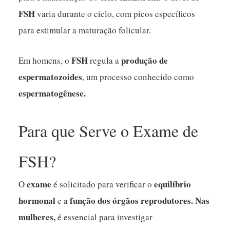
FSH
varia durante o ciclo, com picos específicos
para estimular a maturação folicular.
FSH
produção de
Em homens, o
regula a
espermatozoides
, um processo conhecido como
espermatogênese.
Para que Serve o Exame de
FSH?
exame
equilíbrio
O
é solicitado para verificar o
hormonal
função dos órgãos reprodutores.
Nas
e a
mulheres,
é essencial para investigar