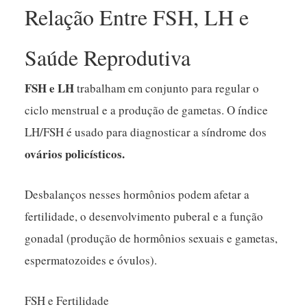
Relação Entre FSH, LH e
Saúde Reprodutiva
FSH e LH
trabalham em conjunto para regular o
ciclo menstrual e a produção de gametas. O índice
LH/FSH é usado para diagnosticar a síndrome dos
ovários policísticos.
Desbalanços nesses hormônios podem afetar a
fertilidade, o desenvolvimento puberal e a função
gonadal (produção de hormônios sexuais e gametas,
espermatozoides e óvulos).
FSH e Fertilidade