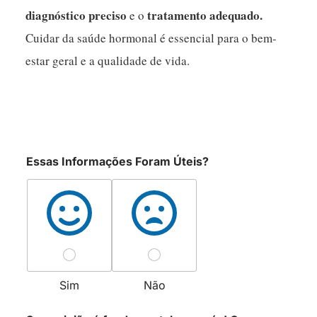
diagnóstico preciso
tratamento adequado.
e o
Cuidar da saúde hormonal é essencial para o bem-
estar geral e a qualidade de vida.
Essas Informações Foram Úteis?
Sim
Não