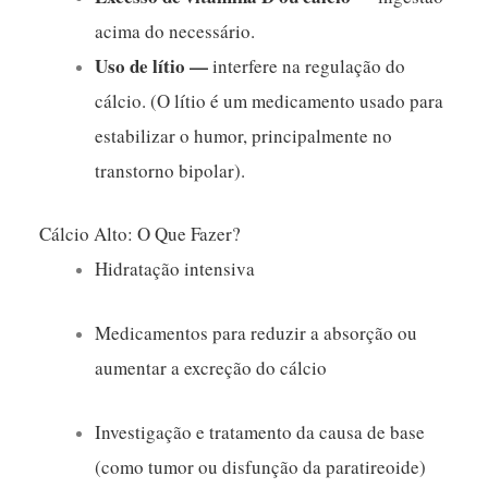
acima do necessário.
Uso de lítio —
interfere na regulação do
cálcio. (O lítio é um medicamento usado para
estabilizar o humor, principalmente no
transtorno bipolar).
Cálcio Alto: O Que Fazer?
Hidratação intensiva
Medicamentos para reduzir a absorção ou
aumentar a excreção do cálcio
Investigação e tratamento da causa de base
(como tumor ou disfunção da paratireoide)