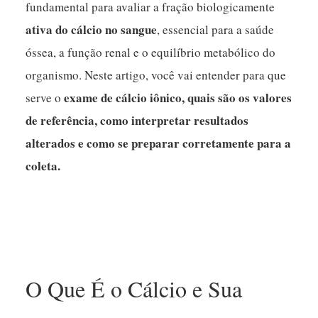
fundamental para avaliar a fração biologicamente
ativa do cálcio no sangue
, essencial para a saúde
óssea, a função renal e o equilíbrio metabólico do
organismo. Neste artigo, você vai entender para que
exame de cálcio iônico, quais são os valores
serve o
de referência, como interpretar resultados
alterados e como se preparar corretamente para a
coleta.
O Que É o Cálcio e Sua