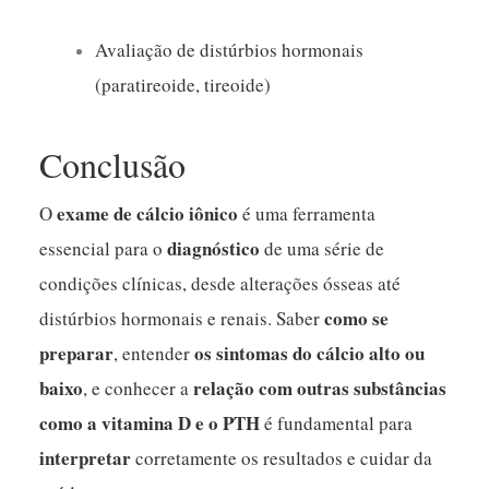
Avaliação de distúrbios hormonais
(paratireoide, tireoide)
Conclusão
exame de cálcio iônico
O
é uma ferramenta
diagnóstico
essencial para o
de uma série de
condições clínicas, desde alterações ósseas até
como se
distúrbios hormonais e renais. Saber
preparar
os sintomas do cálcio alto ou
, entender
baixo
relação com outras substâncias
, e conhecer a
como a vitamina D e o PTH
é fundamental para
interpretar
corretamente os resultados e cuidar da