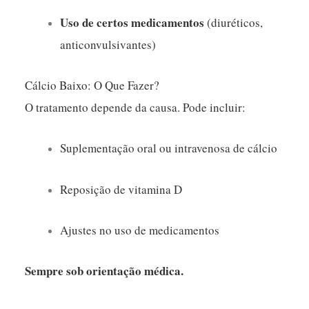
Uso de certos medicamentos
(diuréticos,
anticonvulsivantes)
Cálcio Baixo: O Que Fazer?
O tratamento depende da causa. Pode incluir:
Suplementação oral ou intravenosa de cálcio
Reposição de vitamina D
Ajustes no uso de medicamentos
Sempre sob orientação médica.