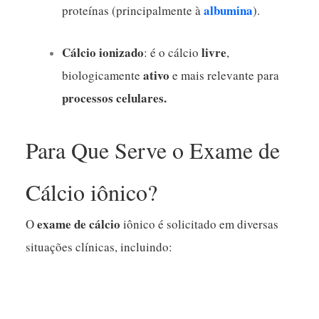
albumina
proteínas (principalmente à
).
Cálcio ionizado
livre
: é o cálcio
,
ativo
biologicamente
e mais relevante para
processos celulares.
Para Que Serve o Exame de
Cálcio iônico?
exame de cálcio
O
iônico é solicitado em diversas
situações clínicas, incluindo: