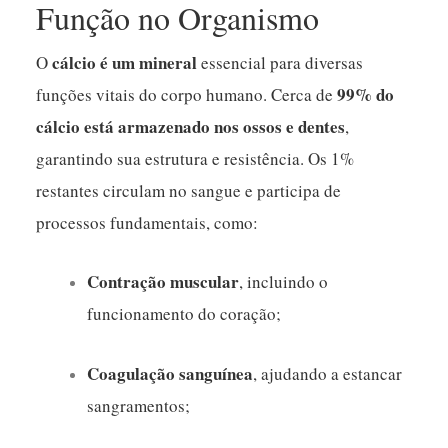
Função no Organismo
cálcio é um mineral
O
essencial para diversas
99% do
funções vitais do corpo humano. Cerca de
cálcio está armazenado nos ossos e dentes
,
garantindo sua estrutura e resistência. Os 1%
restantes circulam no sangue e participa de
processos fundamentais, como:
Contração muscular
, incluindo o
funcionamento do coração;
Coagulação sanguínea
, ajudando a estancar
sangramentos;