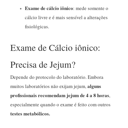
Exame de cálcio iônico
: mede somente o
cálcio livre e é mais sensível a alterações
fisiológicas.
Exame de Cálcio iônico:
Precisa de Jejum?
Depende do protocolo do laboratório. Embora
alguns
muitos laboratórios não exijam jejum,
profissionais recomendam jejum de 4 a 8 horas
,
especialmente quando o exame é feito com outros
testes metabólicos.