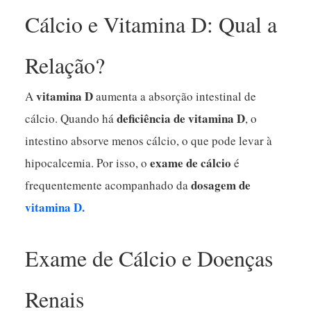
Cálcio e Vitamina D: Qual a
Relação?
vitamina D
A
aumenta a absorção intestinal de
deficiência de vitamina D
cálcio. Quando há
, o
intestino absorve menos cálcio, o que pode levar à
exame de cálcio
hipocalcemia. Por isso, o
é
dosagem de
frequentemente acompanhado da
vitamina D.
Exame de Cálcio e Doenças
Renais