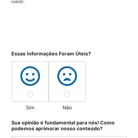
saúde.
Essas Informações Foram Úteis?
Sim
Não
Sua opinião é fundamental para nós! Como
podemos aprimorar nosso conteúdo?