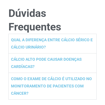
Dúvidas
Frequentes
QUAL A DIFERENÇA ENTRE CÁLCIO SÉRICO E
CÁLCIO URINÁRIO?
CÁLCIO ALTO PODE CAUSAR DOENÇAS
CARDÍACAS?
COMO O EXAME DE CÁLCIO É UTILIZADO NO
MONITORAMENTO DE PACIENTES COM
CÂNCER?