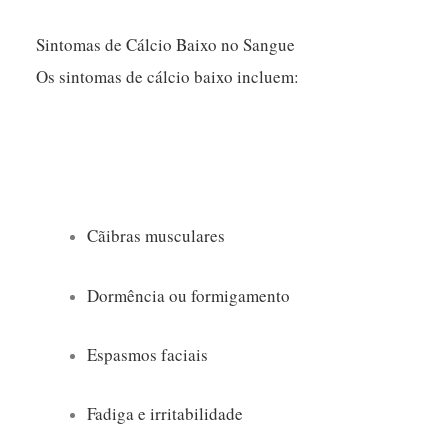
Sintomas de Cálcio Baixo no Sangue
Os sintomas de cálcio baixo incluem:
Cãibras musculares
Dormência ou formigamento
Espasmos faciais
Fadiga e irritabilidade