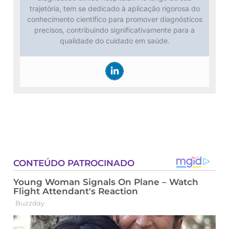
trajetória, tem se dedicado à aplicação rigorosa do
conhecimento científico para promover diagnósticos
precisos, contribuindo significativamente para a
qualidade do cuidado em saúde.