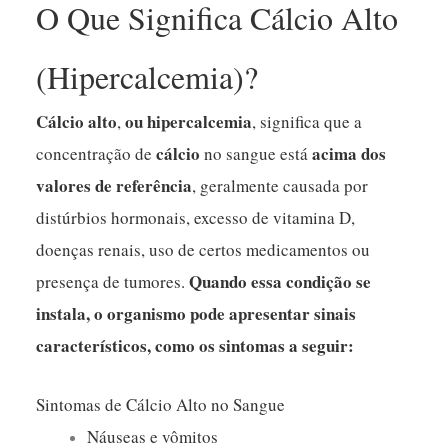
O Que Significa Cálcio Alto
(Hipercalcemia)?
Cálcio alto
ou hipercalcemia
,
, significa que a
cálcio
acima dos
concentração de
no sangue está
valores de referência
, geralmente causada por
distúrbios hormonais, excesso de vitamina D,
doenças renais, uso de certos medicamentos ou
Quando essa condição se
presença de tumores.
instala, o organismo pode apresentar sinais
característicos, como os sintomas a seguir:
Sintomas de Cálcio Alto no Sangue
Náuseas e vômitos