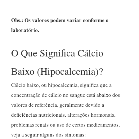
Obs.: Os valores podem variar conforme o
laboratório.
O Que Significa Cálcio
Baixo (Hipocalcemia)?
Cálcio baixo, ou hipocalcemia, significa que a
concentração de cálcio no sangue está abaixo dos
valores de referência, geralmente devido a
deficiências nutricionais, alterações hormonais,
problemas renais ou uso de certos medicamentos,
veja a seguir alguns dos sintomas: