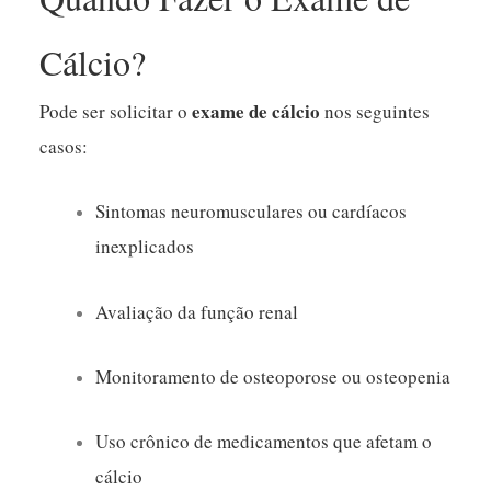
Cálcio?
exame de cálcio
Pode ser solicitar o
nos seguintes
casos:
Sintomas neuromusculares ou cardíacos
inexplicados
Avaliação da função renal
Monitoramento de osteoporose ou osteopenia
Uso crônico de medicamentos que afetam o
cálcio