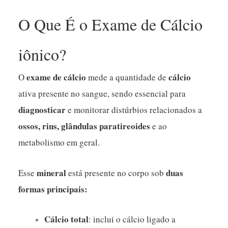
O Que É o Exame de Cálcio
iônico?
exame de cálcio
cálcio
O
mede a quantidade de
ativa presente no sangue, sendo essencial para
diagnosticar
e monitorar distúrbios relacionados a
ossos, rins, glândulas paratireoides
e ao
metabolismo em geral.
mineral
duas
Esse
está presente no corpo sob
formas principais:
Cálcio total
: inclui o cálcio ligado a