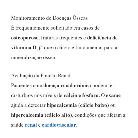
Monitoramento de Doenças Ósseas
É frequentemente solicitado em casos de
osteoporose
deficiência de
, fraturas frequentes e
vitamina D
, já que o cálcio é fundamental para a
mineralização óssea.
Avaliação da Função Renal
doença renal crônica
Pacientes com
podem ter
cálcio e fósforo.
exame
distúrbios nos níveis de
O
hipocalcemia
(cálcio baixo)
ajuda a detectar
ou
hipercalcemia
(cálcio alto)
, condições que afetam a
renal
e
cardiovascular.
saúde