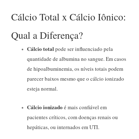
Cálcio Total x Cálcio Iônico:
Qual a Diferença?
Cálcio total
pode ser influenciado pela
quantidade de albumina no sangue. Em casos
de hipoalbuminemia, os níveis totais podem
parecer baixos mesmo que o cálcio ionizado
esteja normal.
Cálcio ionizado
é mais confiável em
pacientes críticos, com doenças renais ou
hepáticas, ou internados em UTI.