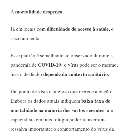
mortalidade despenca.
A
dificuldade de acesso à saúde,
Já em locais com
o
risco aumenta.
Esse padrão é semelhante ao observado durante a
COVID-19
:
pandemia de
o vírus pode ser o mesmo,
depende do contexto sanitário.
mas o desfecho
Um ponto de vista cauteloso que merece atenção
baixa taxa de
Embora os dados atuais indiquem
mortalidade na maioria dos surtos recentes
, um
especialista em infectologia poderia fazer uma
ressalva importante: o comportamento do vírus da