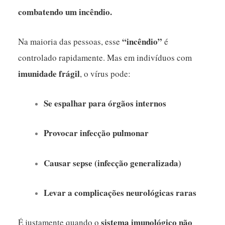
combatendo um incêndio.
“incêndio”
Na maioria das pessoas, esse
é
controlado rapidamente. Mas em indivíduos com
imunidade frágil
, o vírus pode:
Se espalhar para órgãos internos
Provocar infecção pulmonar
Causar sepse (infecção generalizada)
Levar a complicações neurológicas raras
sistema imunológico não
É justamente quando o