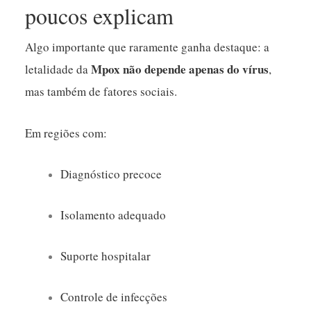
poucos explicam
Algo importante que raramente ganha destaque: a
Mpox
não depende apenas do vírus
letalidade da
,
mas também de fatores sociais.
Em regiões com:
Diagnóstico precoce
Isolamento adequado
Suporte hospitalar
Controle de infecções