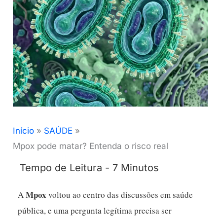
Início
SAÚDE
Mpox pode matar? Entenda o risco real
Mpox
A
voltou ao centro das discussões em saúde
pública, e uma pergunta legítima precisa ser