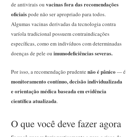
vacinas fora das recomendações
de antivirais ou
oficiais
pode não ser apropriado para todos.
Algumas vacinas derivadas da tecnologia contra
varíola tradicional possuem contraindicações
específicas, como em indivíduos com determinadas
imunodeficiências severas.
doenças de pele ou
não é pânico
Por isso, a recomendação prudente
— é
monitoramento contínuo, decisão individualizada
e orientação médica baseada em evidência
científica atualizada
.
O que você deve fazer agora