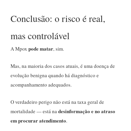
Conclusão: o risco é real,
mas controlável
pode matar
A Mpox
, sim.
Mas, na maioria dos casos atuais, é uma doença de
evolução benigna quando há diagnóstico e
acompanhamento adequados.
O verdadeiro perigo não está na taxa geral de
desinformação e no atraso
mortalidade — está na
em procurar atendimento
.