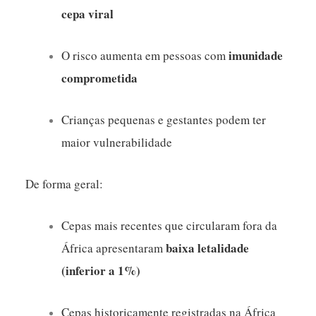
cepa viral
imunidade
O risco aumenta em pessoas com
comprometida
Crianças pequenas e gestantes podem ter
maior vulnerabilidade
De forma geral:
Cepas mais recentes que circularam fora da
baixa letalidade
África apresentaram
(inferior a 1%)
Cepas historicamente registradas na África