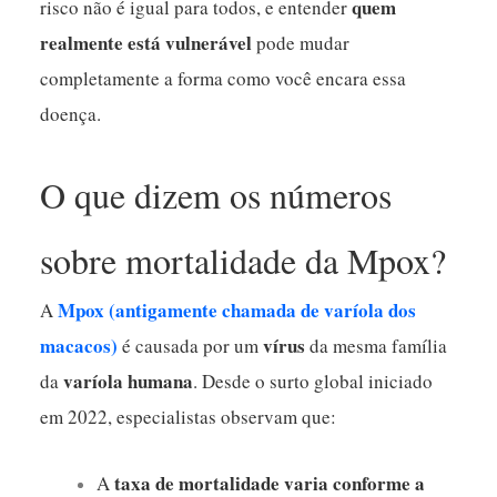
quem
risco não é igual para todos, e entender
realmente está vulnerável
pode mudar
completamente a forma como você encara essa
doença.
O que dizem os números
sobre mortalidade da Mpox?
Mpox (antigamente chamada de varíola dos
A
macacos)
vírus
é causada por um
da mesma família
varíola humana
da
. Desde o surto global iniciado
em 2022, especialistas observam que:
taxa de mortalidade varia conforme a
A