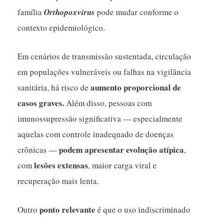
família
Orthopoxvirus
pode mudar conforme o
contexto epidemiológico.
Em cenários de transmissão sustentada, circulação
em populações vulneráveis ou falhas na vigilância
aumento proporcional de
sanitária, há risco de
casos graves.
Além disso, pessoas com
imunossupressão significativa — especialmente
aquelas com controle inadequado de doenças
podem apresentar evolução atípica
crônicas —
,
lesões extensas
com
, maior carga viral e
recuperação mais lenta.
ponto relevante
Outro
é que o uso indiscriminado