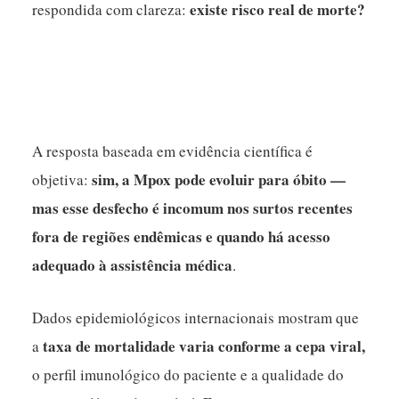
existe risco real de morte?
respondida com clareza:
A resposta baseada em evidência científica é
sim, a Mpox pode evoluir para óbito —
objetiva:
mas esse desfecho é incomum nos surtos recentes
fora de regiões endêmicas e quando há acesso
adequado à assistência médica
.
Dados epidemiológicos internacionais mostram que
taxa de mortalidade varia conforme a cepa viral,
a
o perfil imunológico do paciente e a qualidade do