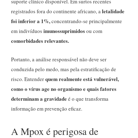
suporte clínico disponível. Em surtos recentes
letalidade
registrados fora do continente africano, a
foi inferior a 1%,
concentrando-se principalmente
imunossuprimidos
em indivíduos
ou com
comorbidades relevantes.
Portanto, a análise responsável não deve ser
conduzida pelo medo, mas pela estratificação de
quem realmente está vulnerável,
risco. Entender
como o vírus age no organismo e quais fatores
determinam a gravidade
é o que transforma
informação em prevenção eficaz.
A Mpox é perigosa de