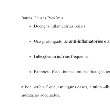
Outras Causas Possíveis
Doenças inflamatórias renais
anti-inflamatórios e a
Uso prolongado de
Infecções urinárias
frequentes
Exercício físico intenso ou desidratação t
microalb
A boa notícia é que, em alguns casos, a
hidratação adequados.