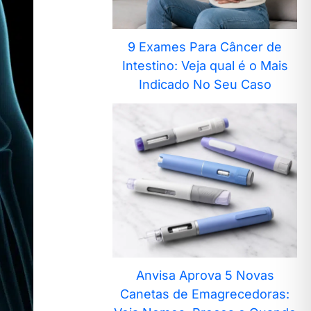
9 Exames Para Câncer de
Intestino: Veja qual é o Mais
Indicado No Seu Caso
Anvisa Aprova 5 Novas
Canetas de Emagrecedoras: