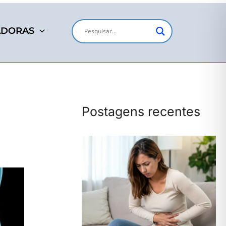
ADORAS
Postagens recentes