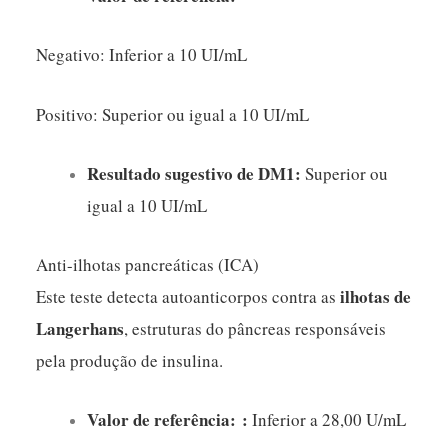
Negativo: Inferior a 10 UI/mL
Positivo: Superior ou igual a 10 UI/mL
Resultado sugestivo de DM1:
Superior ou
igual a 10 UI/mL
Anti-ilhotas pancreáticas (ICA)
ilhotas de
Este teste detecta autoanticorpos contra as
Langerhans
, estruturas do pâncreas responsáveis
pela produção de insulina.
Valor de referência: :
Inferior a 28,00 U/mL