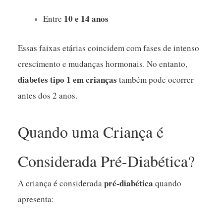
10 e 14 anos
Entre
Essas faixas etárias coincidem com fases de intenso
crescimento e mudanças hormonais. No entanto,
diabetes tipo 1 em crianças
também pode ocorrer
antes dos 2 anos.
Quando uma Criança é
Considerada Pré-Diabética?
pré-diabética
A criança é considerada
quando
apresenta: