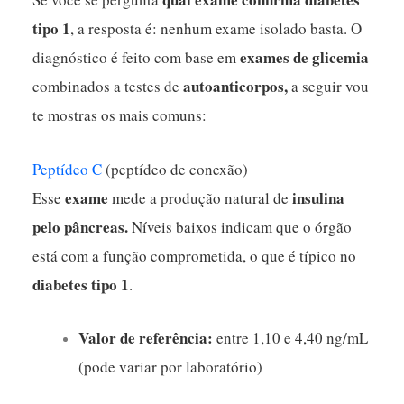
tipo 1
, a resposta é: nenhum exame isolado basta. O
exames de glicemia
diagnóstico é feito com base em
autoanticorpos,
combinados a testes de
a seguir vou
te mostras os mais comuns:
Peptídeo C
(peptídeo de conexão)
exame
insulina
Esse
mede a produção natural de
pelo pâncreas.
Níveis baixos indicam que o órgão
está com a função comprometida, o que é típico no
diabetes tipo 1
.
Valor de referência:
entre 1,10 e 4,40 ng/mL
(pode variar por laboratório)