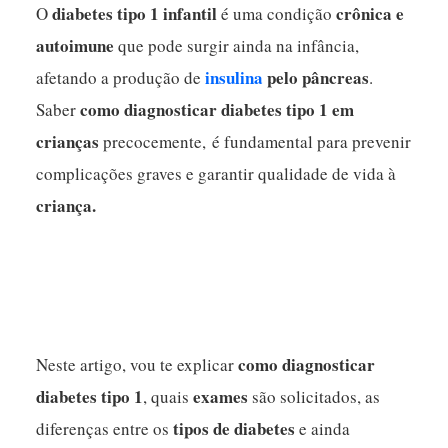
diabetes tipo 1 infantil
crônica e
O
é uma condição
autoimune
que pode surgir ainda na infância,
insulina
pelo pâncreas
afetando a produção de
.
como diagnosticar diabetes tipo 1 em
Saber
crianças
precocemente, é fundamental para prevenir
complicações graves e garantir qualidade de vida à
criança.
como diagnosticar
Neste artigo, vou te explicar
diabetes tipo 1
exames
, quais
são solicitados, as
tipos de diabetes
diferenças entre os
e ainda