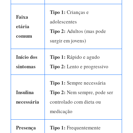
Tipo 1:
Crianças e
Faixa
adolescentes
etária
Tipo 2:
Adultos (mas pode
comum
surgir em jovens)
Início dos
Tipo 1:
Rápido e agudo
sintomas
Tipo 2:
Lento e progressivo
Tipo 1:
Sempre necessária
Insulina
Tipo 2:
Nem sempre, pode ser
necessária
controlado com dieta ou
medicação
Presença
Tipo 1:
Frequentemente