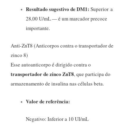
Resultado sugestivo de DM1:
Superior a
28,00 U/mL — é um marcador precoce
importante.
Anti-ZnT8 (Anticorpos contra o transportador de
zinco 8)
Esse autoanticorpo é dirigido contra o
transportador de zinco ZnT8
, que participa do
armazenamento de insulina nas células beta.
Valor de referência:
Negativo: Inferior a 10 UI/mL