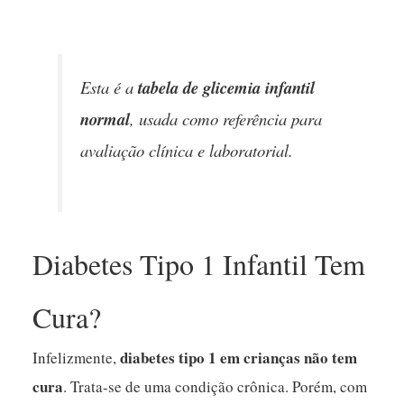
Esta é a
tabela de glicemia infantil
normal
, usada como referência para
avaliação clínica e laboratorial.
Diabetes Tipo 1 Infantil Tem
Cura?
diabetes tipo 1 em crianças não tem
Infelizmente,
cura
. Trata-se de uma condição crônica. Porém, com