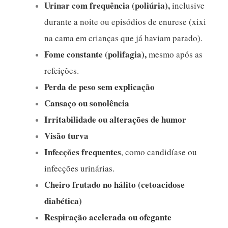
Urinar com frequência (poliúria),
inclusive
durante a noite ou episódios de enurese (xixi
na cama em crianças que já haviam parado).
Fome constante (polifagia),
mesmo após as
refeições.
Perda de peso sem explicação
Cansaço ou sonolência
Irritabilidade ou alterações de humor
Visão turva
Infecções frequentes
, como candidíase ou
infecções urinárias.
Cheiro frutado no hálito (cetoacidose
diabética)
Respiração acelerada ou ofegante