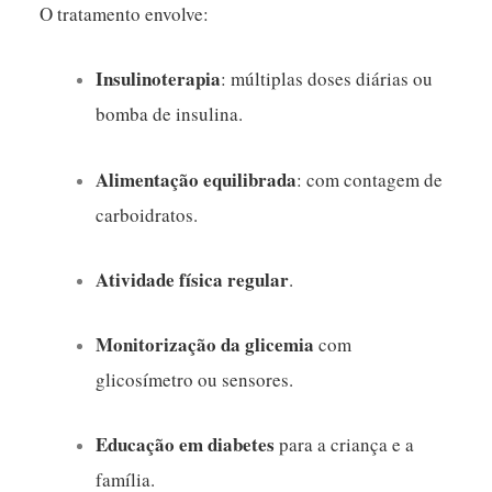
O tratamento envolve:
Insulinoterapia
: múltiplas doses diárias ou
bomba de insulina.
Alimentação equilibrada
: com contagem de
carboidratos.
Atividade física regular
.
Monitorização da glicemia
com
glicosímetro ou sensores.
Educação em diabetes
para a criança e a
família.