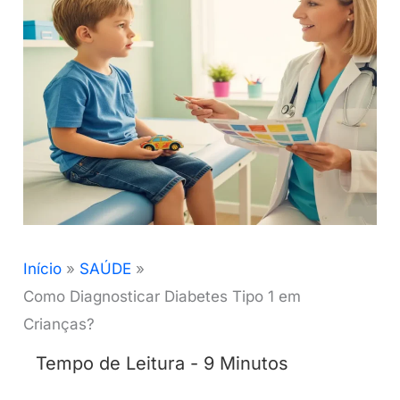
Início
SAÚDE
Como Diagnosticar Diabetes Tipo 1 em
Crianças?