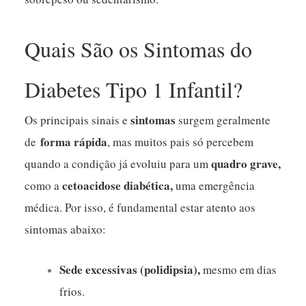
Quais São os Sintomas do
Diabetes Tipo 1 Infantil?
sintomas
Os principais sinais e
surgem geralmente
forma rápida
de
, mas muitos pais só percebem
quadro grave,
quando a condição já evoluiu para um
cetoacidose diabética,
como a
uma emergência
médica. Por isso, é fundamental estar atento aos
sintomas abaixo:
Sede excessivas (polidipsia),
mesmo em dias
frios.