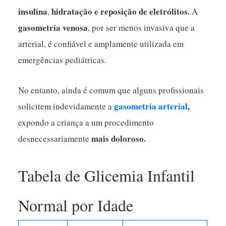
insulina
hidratação e reposição de eletrólitos.
,
A
gasometria venosa
, por ser menos invasiva que a
arterial, é confiável e amplamente utilizada em
emergências pediátricas.
No entanto, ainda é comum que alguns profissionais
gasometria arterial
,
solicitem indevidamente a
expondo a criança a um procedimento
mais doloroso.
desnecessariamente
Tabela de Glicemia Infantil
Normal por Idade