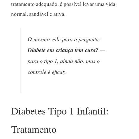
tratamento adequado, é possível levar uma vida
normal, saudável e ativa.
O mesmo vale para a pergunta:
Diabete em criança tem cura?
—
para o tipo 1, ainda não, mas o
controle é eficaz.
Diabetes Tipo 1 Infantil:
Tratamento