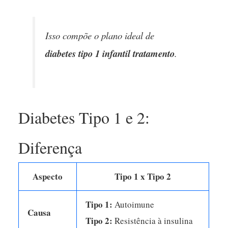
Isso compõe o plano ideal de
diabetes tipo 1 infantil tratamento
.
Diabetes Tipo 1 e 2:
Diferença
Aspecto
Tipo 1 x Tipo 2
Tipo 1:
Autoimune
Causa
Tipo 2:
Resistência à insulina