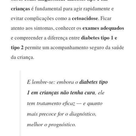
crianças
é fundamental para agir rapidamente e
cetoacidose
evitar complicações como a
. Ficar
exames adequados
atento aos sintomas, conhecer os
diabetes tipo 1 e
e compreender a diferença entre
tipo 2
permite um acompanhamento seguro da saúde
da criança.
E lembre-se: embora o
diabetes tipo
1 em crianças não tenha cura
, ele
tem tratamento eficaz — e quanto
mais precoce for o diagnóstico,
melhor o prognóstico.