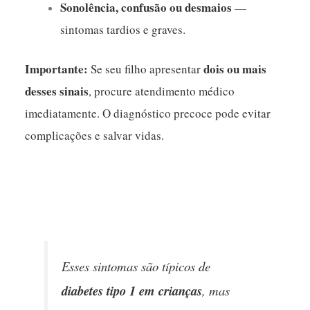
Sonolência, confusão ou desmaios
—
sintomas tardios e graves.
Importante:
dois ou mais
Se seu filho apresentar
desses sinais
, procure atendimento médico
imediatamente. O diagnóstico precoce pode evitar
complicações e salvar vidas.
Esses sintomas são típicos de
diabetes tipo 1 em crianças
, mas