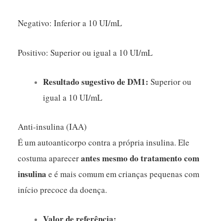
Negativo: Inferior a 10 UI/mL
Positivo: Superior ou igual a 10 UI/mL
Resultado sugestivo de DM1:
Superior ou
igual a 10 UI/mL
Anti-insulina (IAA)
É um autoanticorpo contra a própria insulina. Ele
antes mesmo do tratamento com
costuma aparecer
insulina
e é mais comum em crianças pequenas com
início precoce da doença.
Valor de referência: