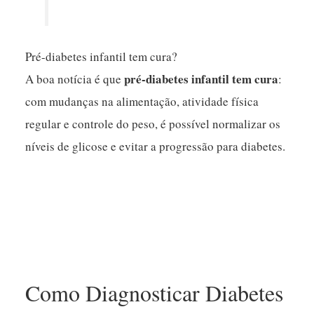
Pré-diabetes infantil tem cura?
pré-diabetes infantil tem cura
A boa notícia é que
:
com mudanças na alimentação, atividade física
regular e controle do peso, é possível normalizar os
níveis de glicose e evitar a progressão para diabetes.
Como Diagnosticar Diabetes