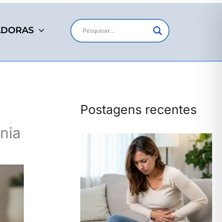
ADORAS
Postagens recentes
nia