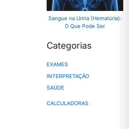
Sangue na Urina (Hematúria):
O Que Pode Ser
Categorias
EXAMES
INTERPRETAÇÃO
SAÚDE
CALCULADORAS