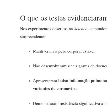
O que os testes evidenciaram
Nos experimentos descritos na
Science
, camundon
surpreendente:
Mantiveram o peso corporal estável
Não desenvolveram sinais graves de doenç
baixa inflamação pulmona
Apresentaram
variantes de coronavírus
Demonstraram resistência significativa a 