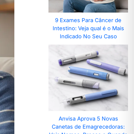
9 Exames Para Câncer de
Intestino: Veja qual é o Mais
Indicado No Seu Caso
Anvisa Aprova 5 Novas
Canetas de Emagrecedoras: