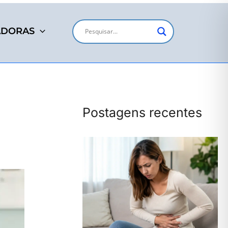
ADORAS
Postagens recentes