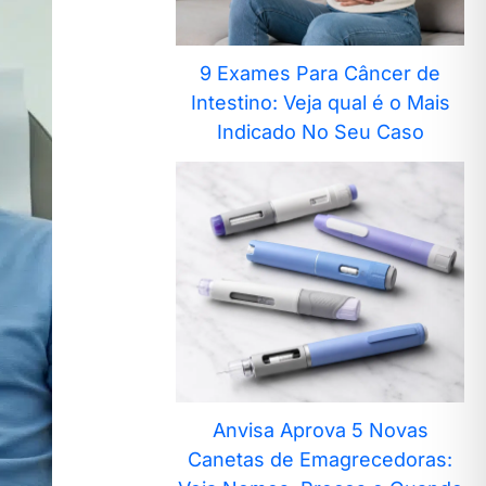
9 Exames Para Câncer de
Intestino: Veja qual é o Mais
Indicado No Seu Caso
Anvisa Aprova 5 Novas
Canetas de Emagrecedoras: