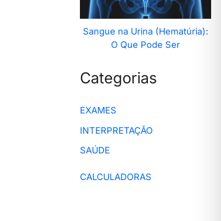
Sangue na Urina (Hematúria):
O Que Pode Ser
Categorias
EXAMES
INTERPRETAÇÃO
SAÚDE
CALCULADORAS