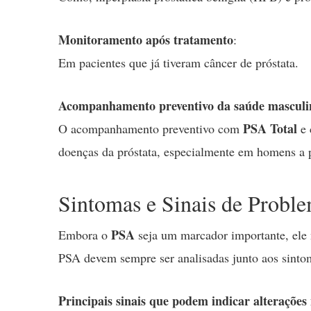
Monitoramento após tratamento
:
Em pacientes que já tiveram câncer de próstata.
Acompanhamento preventivo da saúde masculi
PSA Total
O acompanhamento preventivo com
e 
doenças da próstata, especialmente em homens a p
Sintomas e Sinais de Proble
PSA
Embora o
seja um marcador importante, ele n
PSA devem sempre ser analisadas junto aos sintom
Principais sinais que podem indicar alterações