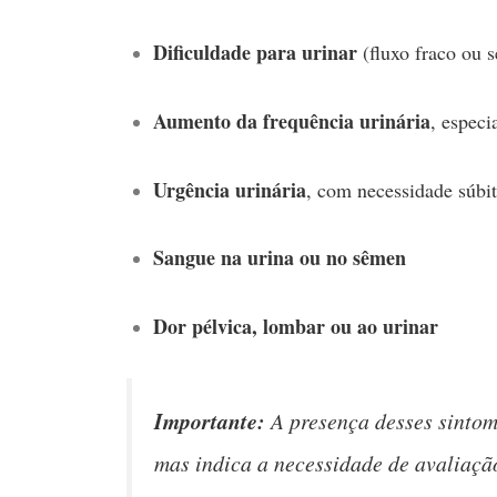
Dificuldade para urinar
(fluxo fraco ou 
Aumento da frequência urinária
, especi
Urgência urinária
, com necessidade súbit
Sangue na urina ou no sêmen
Dor pélvica, lombar ou ao urinar
Importante:
A presença desses sintom
mas indica a necessidade de avaliaçã