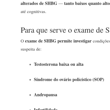
alterados de SHBG
tanto baixos quanto alto
—
até cognitivas.
Para que serve o exame de
exame de SHBG permite investigar
O
condições
suspeita de:
Testosterona baixa ou alta
Síndrome do ovário policístico (SOP)
Andropausa
Infertilidade