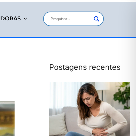
ADORAS
Postagens recentes