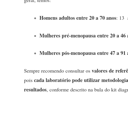
Homens adultos entre 20 a 70 anos
: 13
Mulheres pré-menopausa entre 20 a 46 
Mulheres pós-menopausa entre 47 a 91 
valores de refer
Sempre recomendo consultar os
cada laboratório pode utilizar metodologia
pois
resultados
, conforme descrito na bula do kit diagn