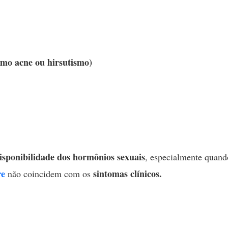
mo acne ou hirsutismo)
isponibilidade dos hormônios sexuais
, especialmente quand
re
sintomas clínicos.
não coincidem com os