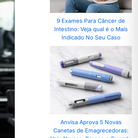
9 Exames Para Câncer de
Intestino: Veja qual é o Mais
Indicado No Seu Caso
Anvisa Aprova 5 Novas
Canetas de Emagrecedoras: