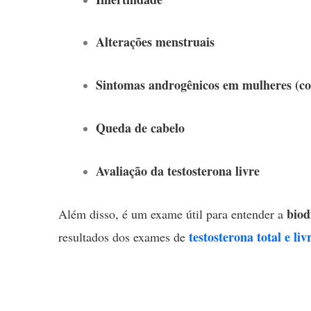
Alterações menstruais
Sintomas androgênicos em mulheres (co
Queda de cabelo
Avaliação da testosterona livre
biod
Além disso, é um exame útil para entender a
testosterona total e liv
resultados dos exames de