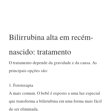
Bilirrubina alta em recém-
nascido: tratamento
O tratamento depende da gravidade e da causa. As
principais opções são:
1. Fototerapia
A mais comum. O bebê é exposto a uma luz especial
que transforma a bilirrubina em uma forma mais fácil
de ser eliminada.