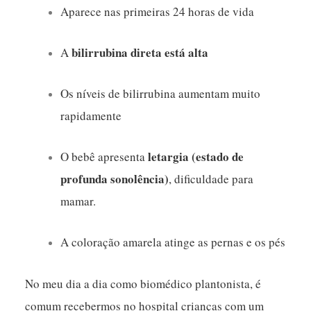
Aparece nas primeiras 24 horas de vida
bilirrubina direta está alta
A
Os níveis de bilirrubina aumentam muito
rapidamente
letargia (estado de
O bebê apresenta
profunda sonolência)
, dificuldade para
mamar.
A coloração amarela atinge as pernas e os pés
No meu dia a dia como biomédico plantonista, é
comum recebermos no hospital crianças com um