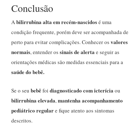
Conclusão
bilirrubina alta em recém-nascidos
A
é uma
condição frequente, porém deve ser acompanhada de
valores
perto para evitar complicações. Conhecer os
normais
sinais de alerta
, entender os
e seguir as
orientações médicas são medidas essenciais para a
saúde do bebê.
bebê
diagnosticado com icterícia
Se o seu
foi
ou
bilirrubina elevada
mantenha acompanhamento
,
pediátrico regular
e fique atento aos sintomas
descritos.