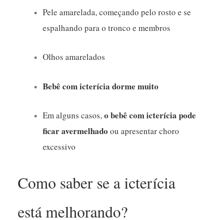
Pele amarelada, começando pelo rosto e se
espalhando para o tronco e membros
Olhos amarelados
Bebê com icterícia dorme muito
o bebê com icterícia pode
Em alguns casos,
ficar avermelhado
ou apresentar choro
excessivo
Como saber se a icterícia
está melhorando?