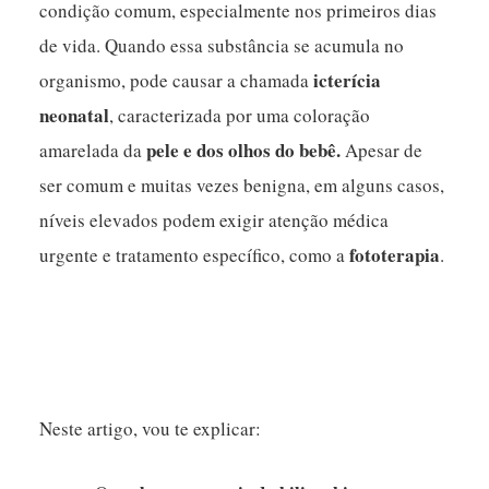
condição comum, especialmente nos primeiros dias
de vida. Quando essa substância se acumula no
icterícia
organismo, pode causar a chamada
neonatal
, caracterizada por uma coloração
pele e dos olhos do bebê.
amarelada da
Apesar de
ser comum e muitas vezes benigna, em alguns casos,
níveis elevados podem exigir atenção médica
fototerapia
urgente e tratamento específico, como a
.
Neste artigo, vou te explicar: