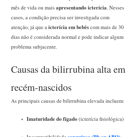
apresentando icterícia
mês de vida ou mais
. Nesses
casos, a condição precisa ser investigada com
icterícia em bebês
atenção, já que a
com mais de 30
dias não é considerada normal e pode indicar algum
problema subjacente.
Causas da bilirrubina alta em
recém-nascidos
As principais causas de bilirrubina elevada incluem:
Imaturidade do fígado
(icterícia fisiológica)
sanguínea (Rh ou ABO)
Incompatibilidade