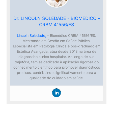
Dr. LINCOLN SOLEDADE - BIOMÉDICO -
CRBM 41556/ES
Lincoln Soledade,
– Biomédico CRBM 41556/ES.
Mestrando em Gestão em Saúde Pública.
Especialista em Patologia Clínica e pós-graduado em
Estética Avançada, atua desde 2018 na área de
diagnóstico clínico hospitalar. Ao longo de sua
trajetória, tem se dedicado à aplicação rigorosa do
conhecimento científico para promover diagnósticos
precisos, contribuindo significativamente para a
qualidade do cuidado em saúde.