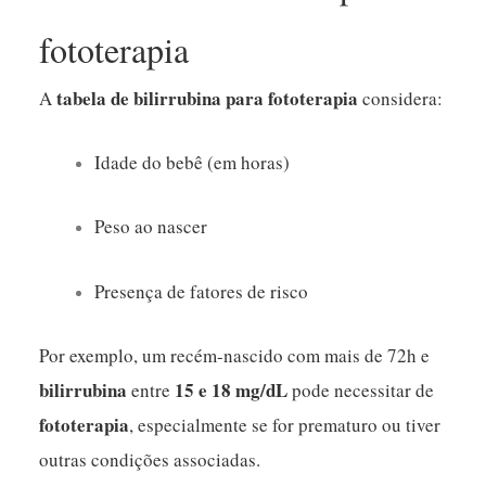
fototerapia
tabela de bilirrubina para fototerapia
A
considera:
Idade do bebê (em horas)
Peso ao nascer
Presença de fatores de risco
Por exemplo, um recém-nascido com mais de 72h e
bilirrubina
15 e 18 mg/dL
entre
pode necessitar de
fototerapia
, especialmente se for prematuro ou tiver
outras condições associadas.