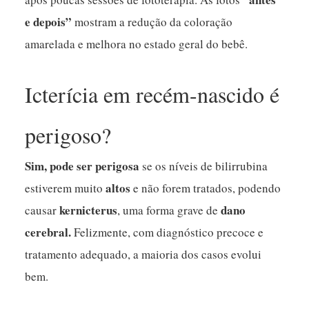
e depois”
mostram a redução da coloração
amarelada e melhora no estado geral do bebê.
Icterícia em recém-nascido é
perigoso?
Sim, pode ser perigosa
se os níveis de bilirrubina
altos
estiverem muito
e não forem tratados, podendo
kernicterus
dano
causar
, uma forma grave de
cerebral.
Felizmente, com diagnóstico precoce e
tratamento adequado, a maioria dos casos evolui
bem.