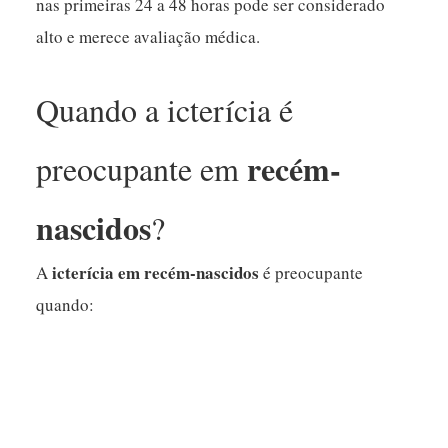
nas primeiras 24 a 48 horas pode ser considerado
alto e merece avaliação médica.
Quando a icterícia é
recém-
preocupante em
nascidos
?
icterícia em recém-nascidos
A
é preocupante
quando: