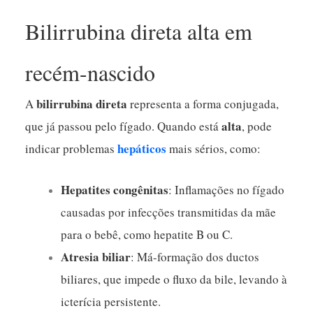
Bilirrubina direta alta em
recém-nascido
bilirrubina direta
A
representa a forma conjugada,
alta
que já passou pelo fígado. Quando está
, pode
hepáticos
indicar problemas
mais sérios, como:
Hepatites congênitas
: Inflamações no fígado
causadas por infecções transmitidas da mãe
para o bebê, como hepatite B ou C.
Atresia biliar
: Má-formação dos ductos
biliares, que impede o fluxo da bile, levando à
icterícia persistente.