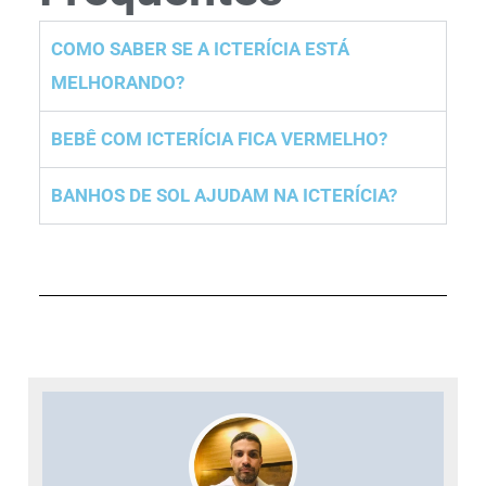
COMO SABER SE A ICTERÍCIA ESTÁ
MELHORANDO?
BEBÊ COM ICTERÍCIA FICA VERMELHO?
BANHOS DE SOL AJUDAM NA ICTERÍCIA?