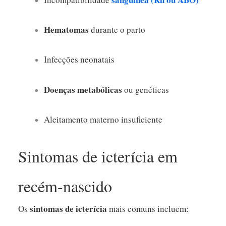
Hematomas
durante o parto
Infecções neonatais
Doenças metabólicas
ou genéticas
Aleitamento materno insuficiente
Sintomas de icterícia em
recém-nascido
sintomas de icterícia
Os
mais comuns incluem: