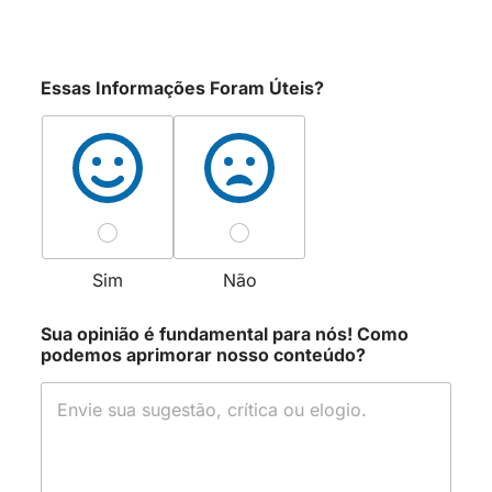
Essas Informações Foram Úteis?
Sim
Não
Sua opinião é fundamental para nós! Como
podemos aprimorar nosso conteúdo?