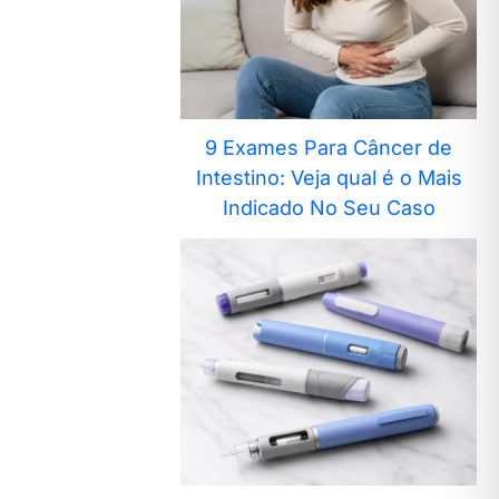
9 Exames Para Câncer de
Intestino: Veja qual é o Mais
Indicado No Seu Caso