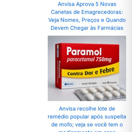
Anvisa Aprova 5 Novas
Canetas de Emagrecedoras:
Veja Nomes, Preços e Quando
Devem Chegar às Farmácias
Anvisa recolhe lote de
remédio popular após suspeita
de mofo; veja se você tem o