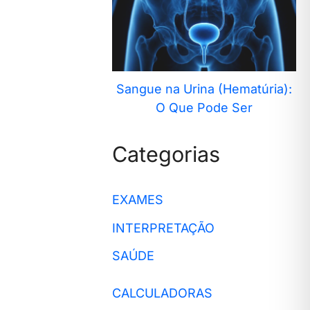
Sangue na Urina (Hematúria):
O Que Pode Ser
Categorias
EXAMES
INTERPRETAÇÃO
SAÚDE
CALCULADORAS