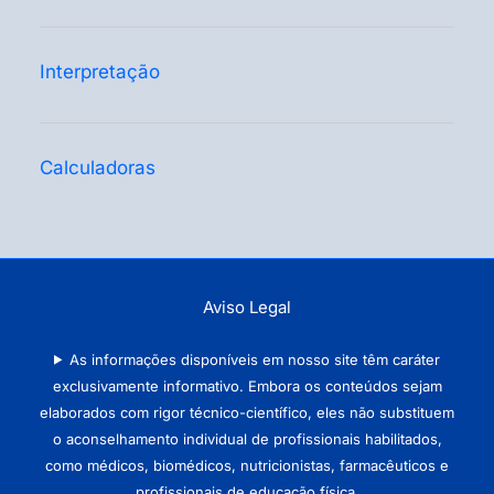
Interpretação
Calculadoras
Aviso Legal
As informações disponíveis em nosso site têm caráter
exclusivamente informativo. Embora os conteúdos sejam
elaborados com rigor técnico-científico, eles não substituem
o aconselhamento individual de profissionais habilitados,
como médicos, biomédicos, nutricionistas, farmacêuticos e
profissionais de educação física.