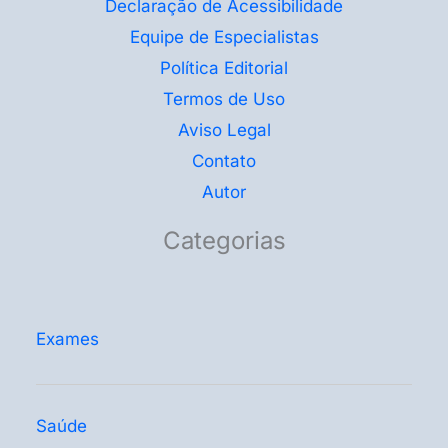
Declaração de Acessibilidade
Equipe de Especialistas
Política Editorial
Termos de Uso
Aviso Legal
Contato
Autor
Categorias
Exames
Saúde