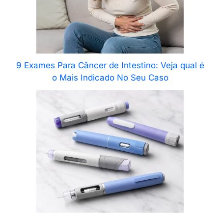
9 Exames Para Câncer de Intestino: Veja qual é
o Mais Indicado No Seu Caso