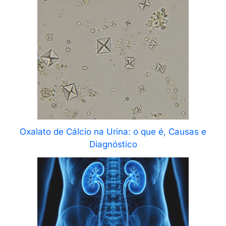
Oxalato de Cálcio na Urina: o que é, Causas e
Diagnóstico