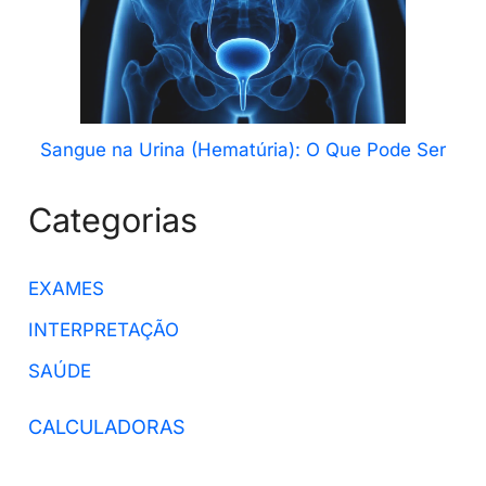
Sangue na Urina (Hematúria): O Que Pode Ser
Categorias
EXAMES
INTERPRETAÇÃO
SAÚDE
CALCULADORAS