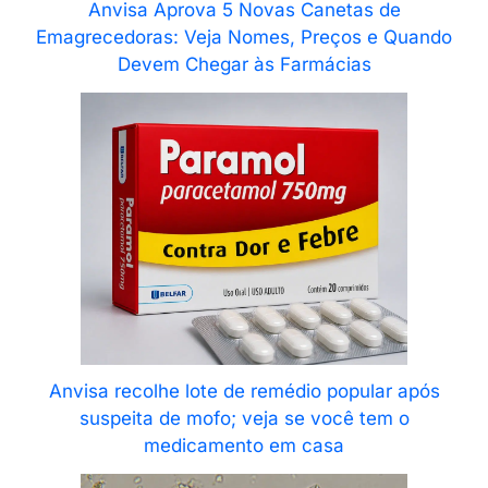
Anvisa Aprova 5 Novas Canetas de
Emagrecedoras: Veja Nomes, Preços e Quando
Devem Chegar às Farmácias
Anvisa recolhe lote de remédio popular após
suspeita de mofo; veja se você tem o
medicamento em casa