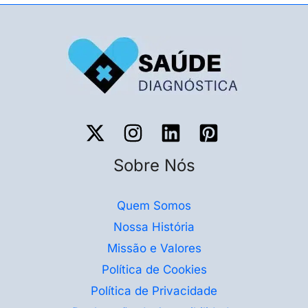
Sobre Nós
Quem Somos
Nossa História
Missão e Valores
Política de Cookies
Política de Privacidade