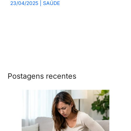
23/04/2025
|
SAÚDE
Postagens recentes