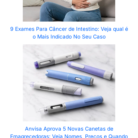
9 Exames Para Câncer de Intestino: Veja qual é
o Mais Indicado No Seu Caso
Anvisa Aprova 5 Novas Canetas de
Emagrecedoras: Veja Nomes, Preços e Quando