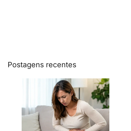
Postagens recentes