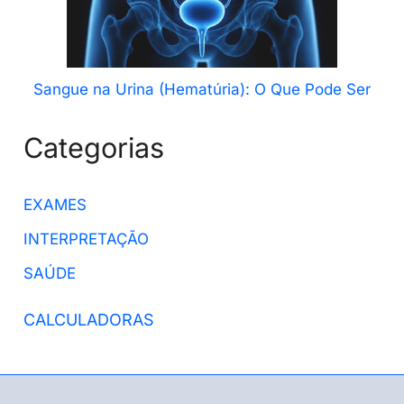
Sangue na Urina (Hematúria): O Que Pode Ser
Categorias
EXAMES
INTERPRETAÇÃO
SAÚDE
CALCULADORAS