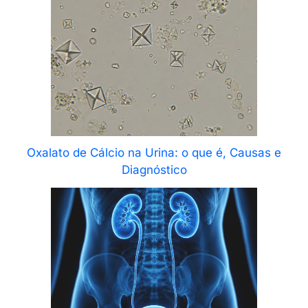
Oxalato de Cálcio na Urina: o que é, Causas e
Diagnóstico