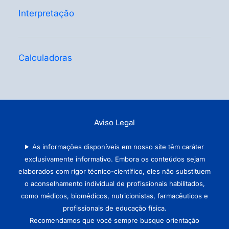
Interpretação
Calculadoras
Aviso Legal
As informações disponíveis em nosso site têm caráter
exclusivamente informativo. Embora os conteúdos sejam
elaborados com rigor técnico-científico, eles não substituem
o aconselhamento individual de profissionais habilitados,
como médicos, biomédicos, nutricionistas, farmacêuticos e
profissionais de educação física.
Recomendamos que você sempre busque orientação