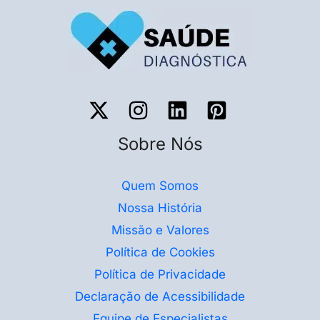
Sobre Nós
Quem Somos
Nossa História
Missão e Valores
Política de Cookies
Política de Privacidade
Declaração de Acessibilidade
Equipe de Especialistas