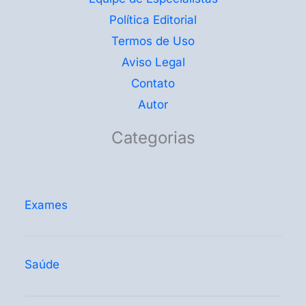
Política Editorial
Termos de Uso
Aviso Legal
Contato
Autor
Categorias
Exames
Saúde