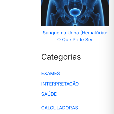
Sangue na Urina (Hematúria):
O Que Pode Ser
Categorias
EXAMES
INTERPRETAÇÃO
SAÚDE
CALCULADORAS