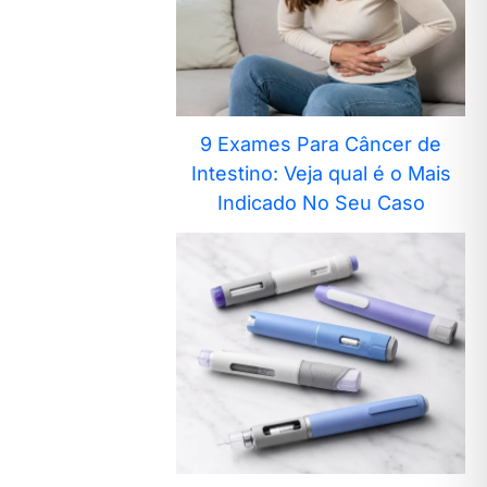
9 Exames Para Câncer de
Intestino: Veja qual é o Mais
Indicado No Seu Caso