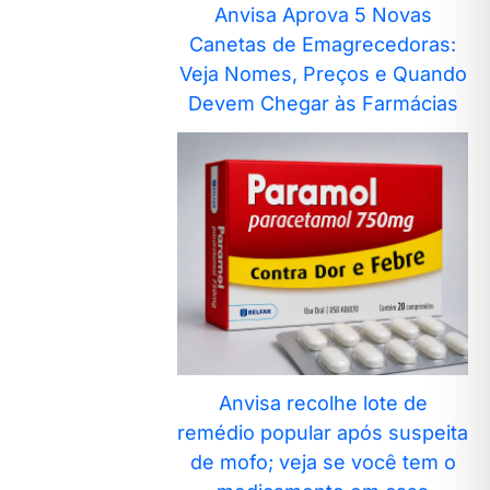
Anvisa Aprova 5 Novas
Canetas de Emagrecedoras:
Veja Nomes, Preços e Quando
Devem Chegar às Farmácias
Anvisa recolhe lote de
remédio popular após suspeita
de mofo; veja se você tem o