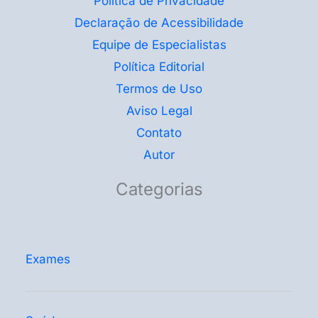
Política de Privacidade
Declaração de Acessibilidade
Equipe de Especialistas
Política Editorial
Termos de Uso
Aviso Legal
Contato
Autor
Categorias
Exames