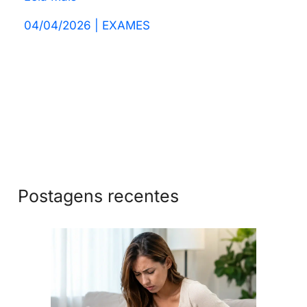
04/04/2026
|
EXAMES
Postagens recentes