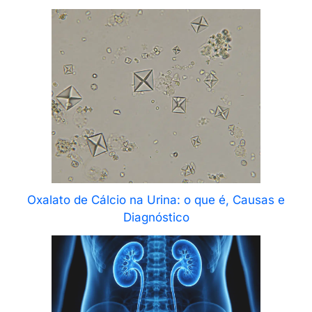
Oxalato de Cálcio na Urina: o que é, Causas e
Diagnóstico