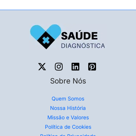
Sobre Nós
Quem Somos
Nossa História
Missão e Valores
Política de Cookies