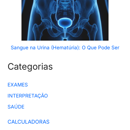
Sangue na Urina (Hematúria): O Que Pode Ser
Categorias
EXAMES
INTERPRETAÇÃO
SAÚDE
CALCULADORAS