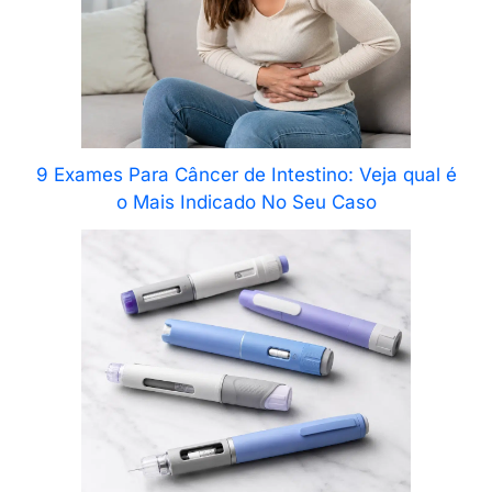
9 Exames Para Câncer de Intestino: Veja qual é
o Mais Indicado No Seu Caso