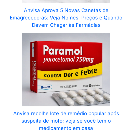
Anvisa Aprova 5 Novas Canetas de
Emagrecedoras: Veja Nomes, Preços e Quando
Devem Chegar às Farmácias
Anvisa recolhe lote de remédio popular após
suspeita de mofo; veja se você tem o
medicamento em casa