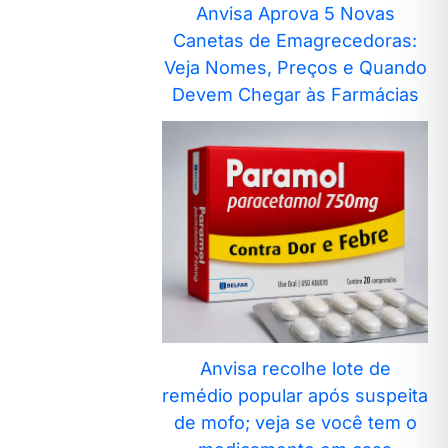
Anvisa Aprova 5 Novas
Canetas de Emagrecedoras:
Veja Nomes, Preços e Quando
Devem Chegar às Farmácias
Anvisa recolhe lote de
remédio popular após suspeita
de mofo; veja se você tem o