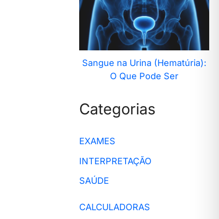
Sangue na Urina (Hematúria):
O Que Pode Ser
Categorias
EXAMES
INTERPRETAÇÃO
SAÚDE
CALCULADORAS