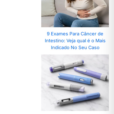
9 Exames Para Câncer de
Intestino: Veja qual é o Mais
Indicado No Seu Caso