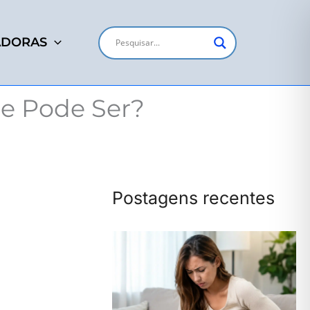
ADORAS
ue Pode Ser?
Postagens recentes