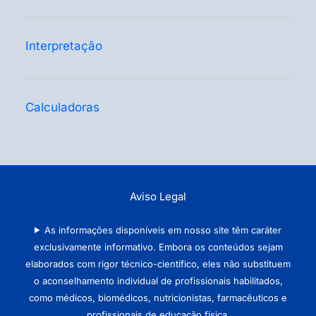
Interpretação
Calculadoras
Aviso Legal
As informações disponíveis em nosso site têm caráter
exclusivamente informativo. Embora os conteúdos sejam
elaborados com rigor técnico-científico, eles não substituem
o aconselhamento individual de profissionais habilitados,
como médicos, biomédicos, nutricionistas, farmacêuticos e
profissionais de educação física.