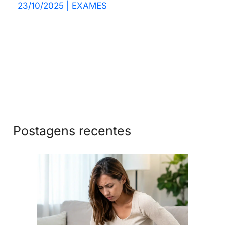
23/10/2025
|
EXAMES
Postagens recentes