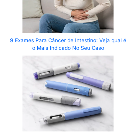
9 Exames Para Câncer de Intestino: Veja qual é
o Mais Indicado No Seu Caso