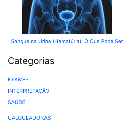
Sangue na Urina (Hematúria): O Que Pode Ser
Categorias
EXAMES
INTERPRETAÇÃO
SAÚDE
CALCULADORAS