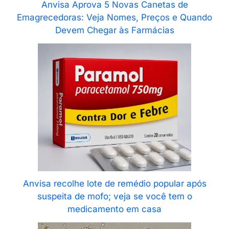
Anvisa Aprova 5 Novas Canetas de
Emagrecedoras: Veja Nomes, Preços e Quando
Devem Chegar às Farmácias
Anvisa recolhe lote de remédio popular após
suspeita de mofo; veja se você tem o
medicamento em casa