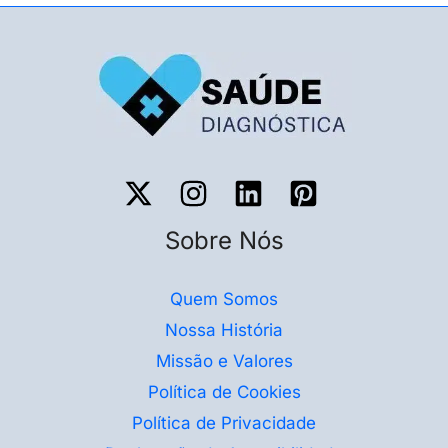
Sobre Nós
Quem Somos
Nossa História
Missão e Valores
Política de Cookies
Política de Privacidade