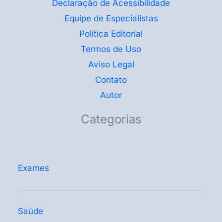
Declaração de Acessibilidade
Equipe de Especialistas
Política Editorial
Termos de Uso
Aviso Legal
Contato
Autor
Categorias
Exames
Saúde