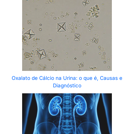
Oxalato de Cálcio na Urina: o que é, Causas e
Diagnóstico