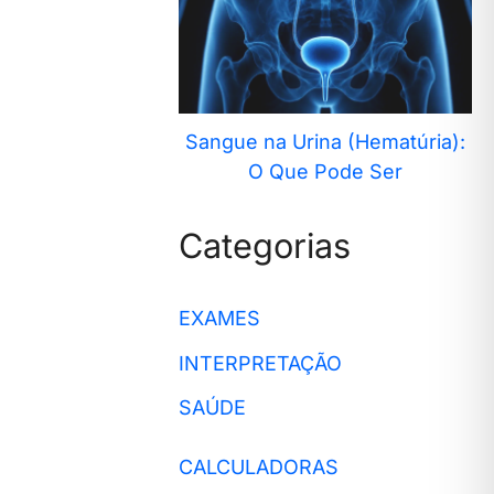
Sangue na Urina (Hematúria):
O Que Pode Ser
Categorias
EXAMES
INTERPRETAÇÃO
SAÚDE
CALCULADORAS