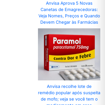
Anvisa Aprova 5 Novas
Canetas de Emagrecedoras:
Veja Nomes, Preços e Quando
Devem Chegar às Farmácias
Anvisa recolhe lote de
remédio popular após suspeita
de mofo; veja se você tem o