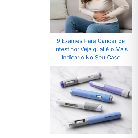
9 Exames Para Câncer de
Intestino: Veja qual é o Mais
Indicado No Seu Caso