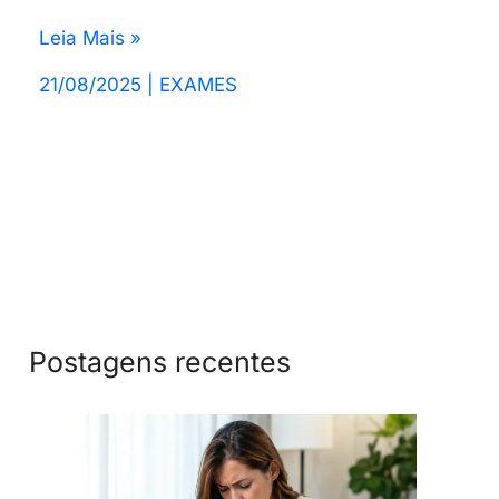
Leia Mais »
21/08/2025
|
EXAMES
Postagens recentes