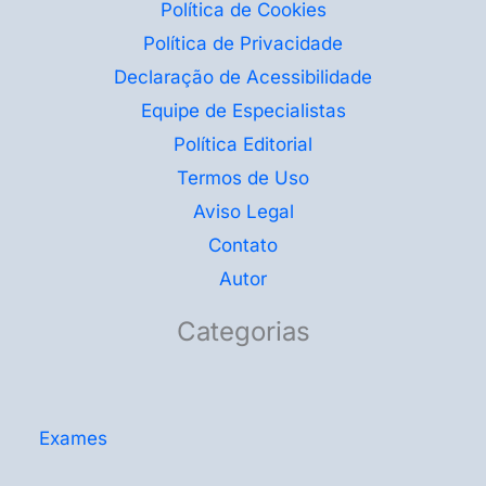
Política de Cookies
Política de Privacidade
Declaração de Acessibilidade
Equipe de Especialistas
Política Editorial
Termos de Uso
Aviso Legal
Contato
Autor
Categorias
Exames