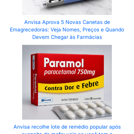
Anvisa Aprova 5 Novas Canetas de
Emagrecedoras: Veja Nomes, Preços e Quando
Devem Chegar às Farmácias
Anvisa recolhe lote de remédio popular após