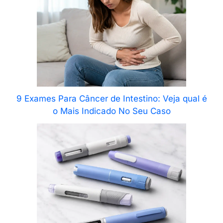
9 Exames Para Câncer de Intestino: Veja qual é
o Mais Indicado No Seu Caso