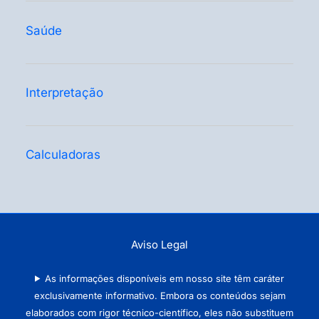
Saúde
Interpretação
Calculadoras
Aviso Legal
As informações disponíveis em nosso site têm caráter
exclusivamente informativo. Embora os conteúdos sejam
elaborados com rigor técnico-científico, eles não substituem