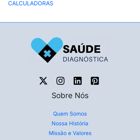
CALCULADORAS
Sobre Nós
Quem Somos
Nossa História
Missão e Valores