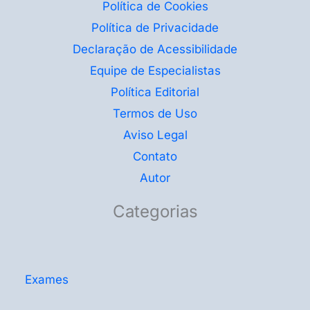
Política de Cookies
Política de Privacidade
Declaração de Acessibilidade
Equipe de Especialistas
Política Editorial
Termos de Uso
Aviso Legal
Contato
Autor
Categorias
Exames