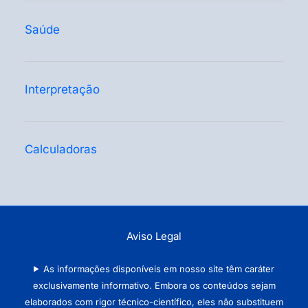
Saúde
Interpretação
Calculadoras
Aviso Legal
As informações disponíveis em nosso site têm caráter
exclusivamente informativo. Embora os conteúdos sejam
elaborados com rigor técnico-científico, eles não substituem