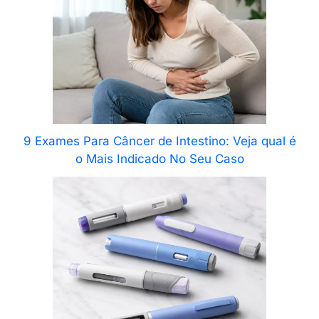
9 Exames Para Câncer de Intestino: Veja qual é
o Mais Indicado No Seu Caso