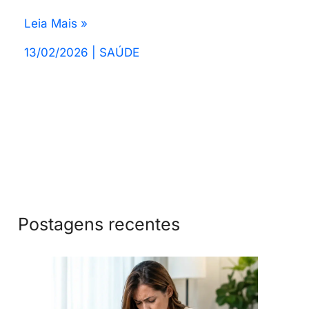
Leia Mais »
13/02/2026
|
SAÚDE
Postagens recentes