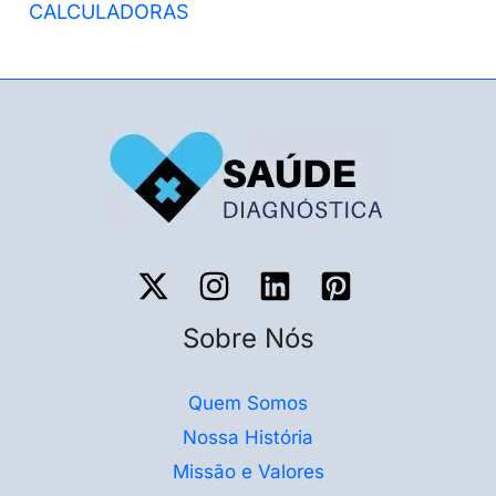
CALCULADORAS
Sobre Nós
Quem Somos
Nossa História
Missão e Valores