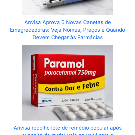
Anvisa Aprova 5 Novas Canetas de
Emagrecedoras: Veja Nomes, Preços e Quando
Devem Chegar às Farmácias
Anvisa recolhe lote de remédio popular após