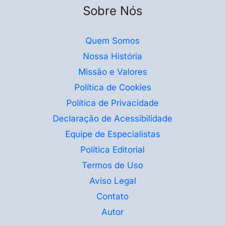
Sobre Nós
Quem Somos
Nossa História
Missão e Valores
Política de Cookies
Política de Privacidade
Declaração de Acessibilidade
Equipe de Especialistas
Política Editorial
Termos de Uso
Aviso Legal
Contato
Autor