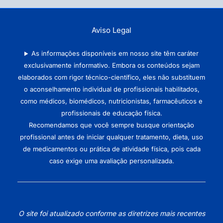
Aviso Legal
As informações disponíveis em nosso site têm caráter
exclusivamente informativo. Embora os conteúdos sejam
elaborados com rigor técnico-científico, eles não substituem
o aconselhamento individual de profissionais habilitados,
como médicos, biomédicos, nutricionistas, farmacêuticos e
profissionais de educação física.
Recomendamos que você sempre busque orientação
profissional antes de iniciar qualquer tratamento, dieta, uso
de medicamentos ou prática de atividade física, pois cada
caso exige uma avaliação personalizada.
O site foi atualizado conforme as diretrizes mais recentes