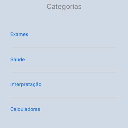
Categorias
Exames
Saúde
Interpretação
Calculadoras