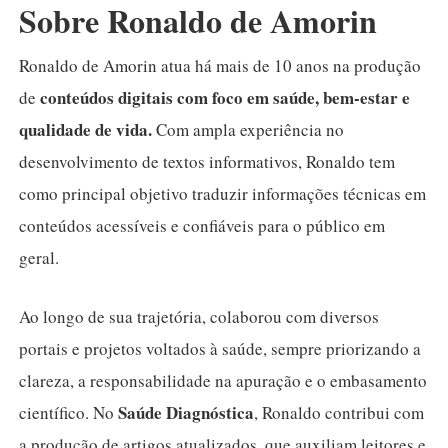
Sobre Ronaldo de Amorin
Ronaldo de Amorin atua há mais de 10 anos na produção
conteúdos digitais com foco em saúde, bem-estar e
de
qualidade de vida.
Com ampla experiência no
desenvolvimento de textos informativos, Ronaldo tem
como principal objetivo traduzir informações técnicas em
conteúdos acessíveis e confiáveis para o público em
geral.
Ao longo de sua trajetória, colaborou com diversos
portais e projetos voltados à saúde, sempre priorizando a
clareza, a responsabilidade na apuração e o embasamento
Saúde Diagnóstica
científico. No
, Ronaldo contribui com
a produção de artigos atualizados, que auxiliam leitores e