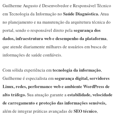
Guilherme Augusto é Desenvolvedor e Responsável Técnico
Saúde Diagnóstica.
em Tecnologia da Informação no
Atua
no planejamento e na manutenção da arquitetura técnica do
segurança dos
portal, sendo o responsável direto pela
dados, infraestrutura web e desempenho da plataforma
,
que atende diariamente milhares de usuários em busca de
informações de saúde confiáveis.
tecnologia da informação
Com sólida experiência em
,
segurança digital, servidores
Guilherme é especialista em
Linux, redes, performance web e ambiente WordPress de
alto tráfego.
estabilidade, velocidade
Sua atuação garante a
de carregamento e proteção das informações sensíveis,
SEO técnico
além de integrar práticas avançadas de
,