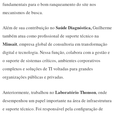
fundamentais para o bom ranqueamento do site nos
mecanismos de busca.
Saúde Diagnóstica,
Além de sua contribuição no
Guilherme
também atua como profissional de suporte técnico na
Minsait
, empresa global de consultoria em transformação
digital e tecnologia. Nessa função, colabora com a gestão e
o suporte de sistemas críticos, ambientes corporativos
complexos e soluções de TI voltadas para grandes
organizações públicas e privadas.
Laboratório Thonson
Anteriormente, trabalhou no
, onde
desempenhou um papel importante na área de infraestrutura
e suporte técnico. Foi responsável pela configuração de