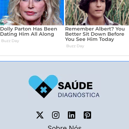
Sobre Nós