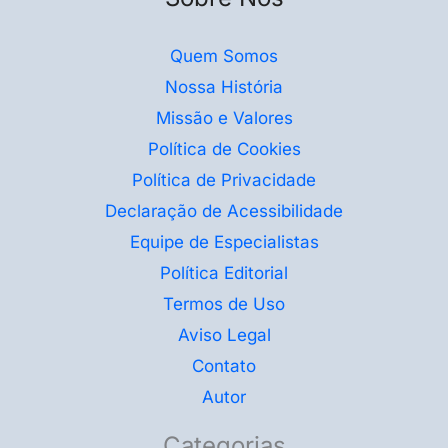
Quem Somos
Nossa História
Missão e Valores
Política de Cookies
Política de Privacidade
Declaração de Acessibilidade
Equipe de Especialistas
Política Editorial
Termos de Uso
Aviso Legal
Contato
Autor
Categorias