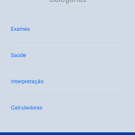
Exames
Saúde
Interpretação
Calculadoras