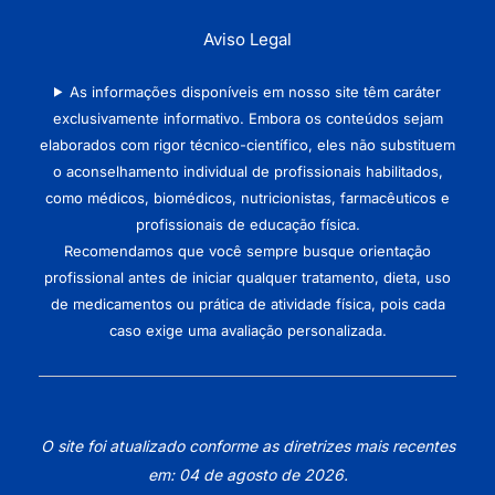
Aviso Legal
As informações disponíveis em nosso site têm caráter
exclusivamente informativo. Embora os conteúdos sejam
elaborados com rigor técnico-científico, eles não substituem
o aconselhamento individual de profissionais habilitados,
como médicos, biomédicos, nutricionistas, farmacêuticos e
profissionais de educação física.
Recomendamos que você sempre busque orientação
profissional antes de iniciar qualquer tratamento, dieta, uso
de medicamentos ou prática de atividade física, pois cada
caso exige uma avaliação personalizada.
O site foi atualizado conforme as diretrizes mais recentes
em: 04 de agosto de 2026.