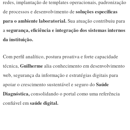
redes, implantação de templates operacionais, padronização
soluções específicas
de processos e desenvolvimento de
para o ambiente laboratorial.
Sua atuação contribuiu para
segurança, eficiência e integração dos sistemas internos
a
da instituição.
Com perfil analítico, postura proativa e forte capacidade
Guilherme
técnica,
alia conhecimento em desenvolvimento
web, segurança da informação e estratégias digitais para
Saúde
apoiar o crescimento sustentável e seguro do
Diagnóstica,
consolidando o portal como uma referência
saúde digital.
confiável em