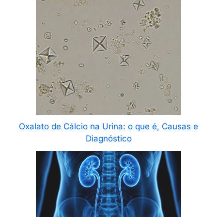
Oxalato de Cálcio na Urina: o que é, Causas e
Diagnóstico