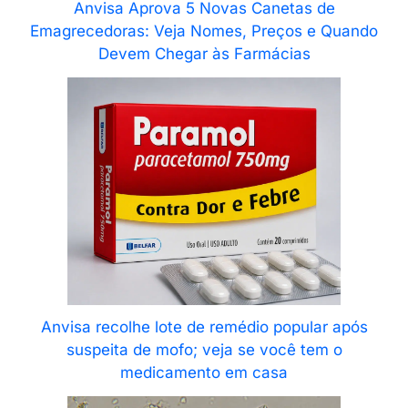
Anvisa Aprova 5 Novas Canetas de
Emagrecedoras: Veja Nomes, Preços e Quando
Devem Chegar às Farmácias
Anvisa recolhe lote de remédio popular após
suspeita de mofo; veja se você tem o
medicamento em casa