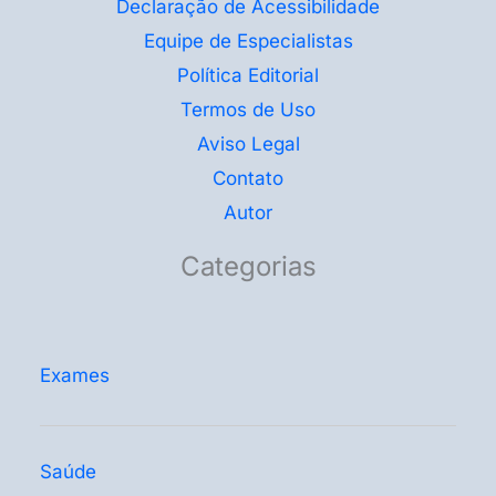
Declaração de Acessibilidade
Equipe de Especialistas
Política Editorial
Termos de Uso
Aviso Legal
Contato
Autor
Categorias
Exames
Saúde