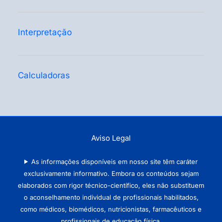
Interpretação
Calculadoras
Aviso Legal
As informações disponíveis em nosso site têm caráter
exclusivamente informativo. Embora os conteúdos sejam
elaborados com rigor técnico-científico, eles não substituem
o aconselhamento individual de profissionais habilitados,
como médicos, biomédicos, nutricionistas, farmacêuticos e
profissionais de educação física.