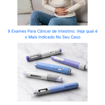
9 Exames Para Câncer de Intestino: Veja qual é
o Mais Indicado No Seu Caso