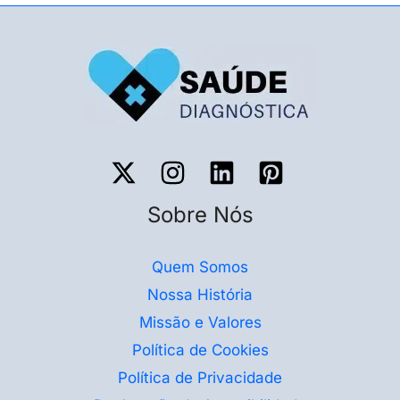
Sobre Nós
Quem Somos
Nossa História
Missão e Valores
Política de Cookies
Política de Privacidade