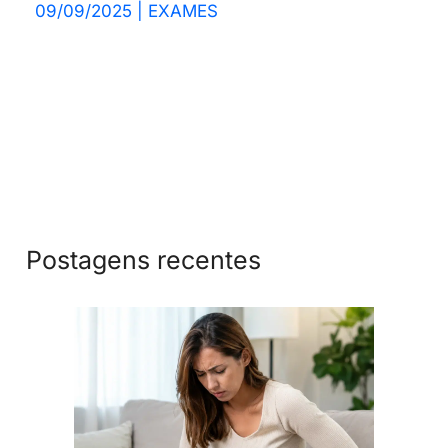
09/09/2025
|
EXAMES
Postagens recentes