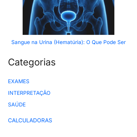
Sangue na Urina (Hematúria): O Que Pode Ser
Categorias
EXAMES
INTERPRETAÇÃO
SAÚDE
CALCULADORAS