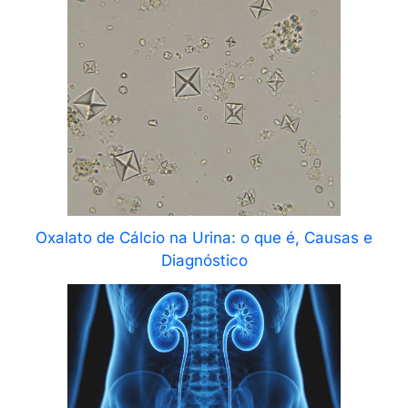
Oxalato de Cálcio na Urina: o que é, Causas e
Diagnóstico