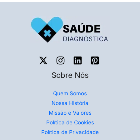
Sobre Nós
Quem Somos
Nossa História
Missão e Valores
Política de Cookies
Política de Privacidade