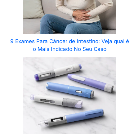
9 Exames Para Câncer de Intestino: Veja qual é
o Mais Indicado No Seu Caso