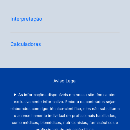
Interpretação
Calculadoras
Aviso Legal
As informações disponíveis em nosso site têm caráter
exclusivamente informativo. Embora os conteúdos sejam
elaborados com rigor técnico-científico, eles não substituem
o aconselhamento individual de profissionais habilitados,
como médicos, biomédicos, nutricionistas, farmacêuticos e
profissionais de educação física.