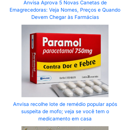
Anvisa Aprova 5 Novas Canetas de
Emagrecedoras: Veja Nomes, Preços e Quando
Devem Chegar às Farmácias
Anvisa recolhe lote de remédio popular após
suspeita de mofo; veja se você tem o
medicamento em casa