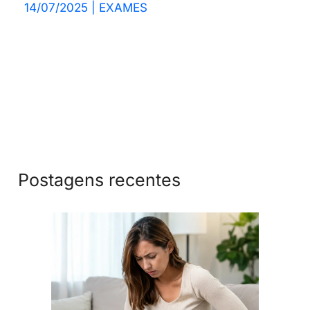
14/07/2025
|
EXAMES
Postagens recentes