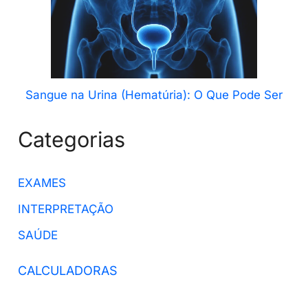
Sangue na Urina (Hematúria): O Que Pode Ser
Categorias
EXAMES
INTERPRETAÇÃO
SAÚDE
CALCULADORAS