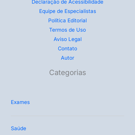
Declaração de Acessibilidade
Equipe de Especialistas
Política Editorial
Termos de Uso
Aviso Legal
Contato
Autor
Categorias
Exames
Saúde