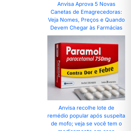
Anvisa Aprova 5 Novas
Canetas de Emagrecedoras:
Veja Nomes, Preços e Quando
Devem Chegar às Farmácias
Anvisa recolhe lote de
remédio popular após suspeita
de mofo; veja se você tem o