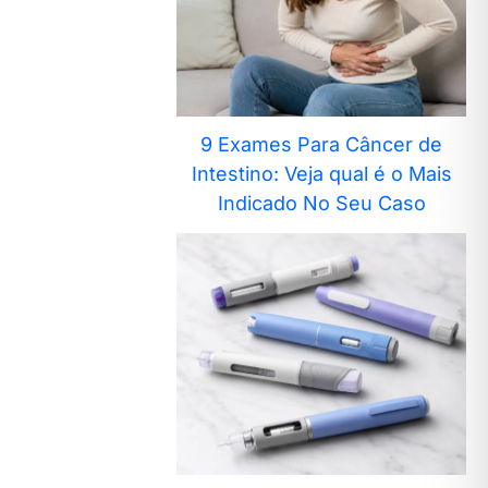
9 Exames Para Câncer de
Intestino: Veja qual é o Mais
Indicado No Seu Caso