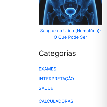
Sangue na Urina (Hematúria):
O Que Pode Ser
Categorias
EXAMES
INTERPRETAÇÃO
SAÚDE
CALCULADORAS