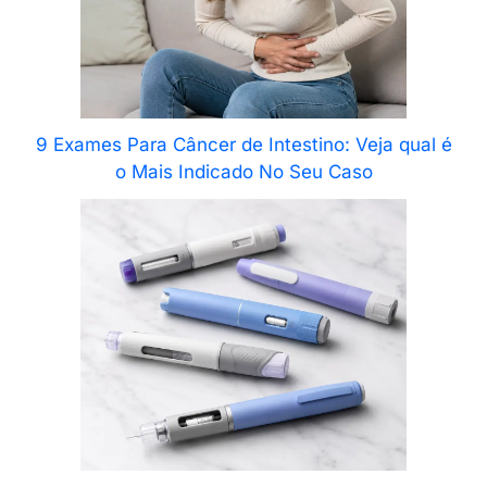
9 Exames Para Câncer de Intestino: Veja qual é
o Mais Indicado No Seu Caso