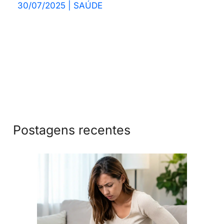
30/07/2025
|
SAÚDE
Postagens recentes