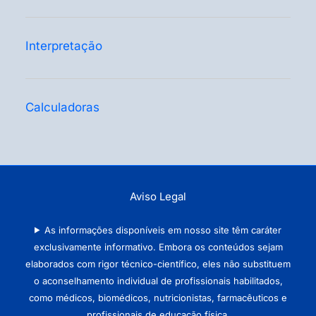
Interpretação
Calculadoras
Aviso Legal
As informações disponíveis em nosso site têm caráter
exclusivamente informativo. Embora os conteúdos sejam
elaborados com rigor técnico-científico, eles não substituem
o aconselhamento individual de profissionais habilitados,
como médicos, biomédicos, nutricionistas, farmacêuticos e
profissionais de educação física.