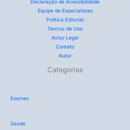
Declaração de Acessibilidade
Equipe de Especialistas
Política Editorial
Termos de Uso
Aviso Legal
Contato
Autor
Categorias
Exames
Saúde