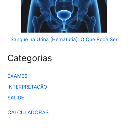
Sangue na Urina (Hematúria): O Que Pode Ser
Categorias
EXAMES
INTERPRETAÇÃO
SAÚDE
CALCULADORAS