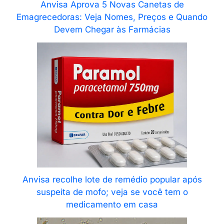
Anvisa Aprova 5 Novas Canetas de
Emagrecedoras: Veja Nomes, Preços e Quando
Devem Chegar às Farmácias
Anvisa recolhe lote de remédio popular após
suspeita de mofo; veja se você tem o
medicamento em casa