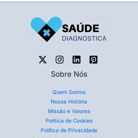
Sobre Nós
Quem Somos
Nossa História
Missão e Valores
Política de Cookies
Política de Privacidade