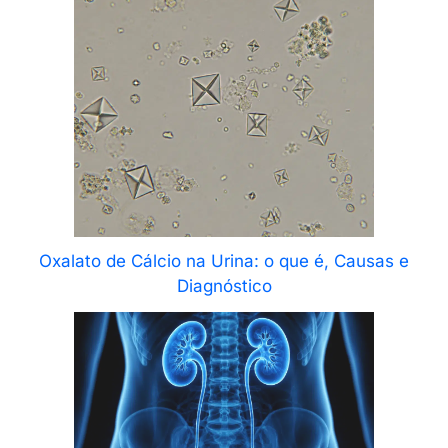
Oxalato de Cálcio na Urina: o que é, Causas e
Diagnóstico