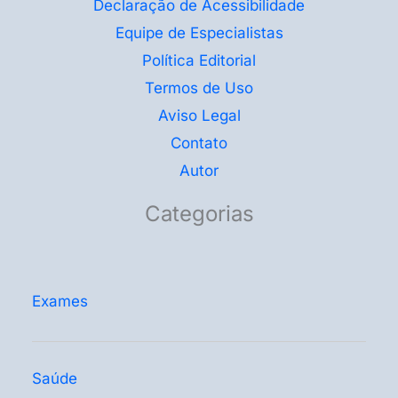
Declaração de Acessibilidade
Equipe de Especialistas
Política Editorial
Termos de Uso
Aviso Legal
Contato
Autor
Categorias
Exames
Saúde