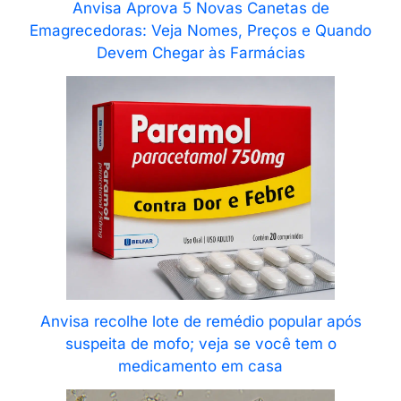
Anvisa Aprova 5 Novas Canetas de
Emagrecedoras: Veja Nomes, Preços e Quando
Devem Chegar às Farmácias
Anvisa recolhe lote de remédio popular após
suspeita de mofo; veja se você tem o
medicamento em casa