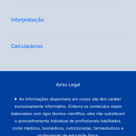
Interpretação
Calculadoras
Aviso Legal
As informações disponíveis em nosso site têm caráter
exclusivamente informativo. Embora os conteúdos sejam
elaborados com rigor técnico-científico, eles não substituem
o aconselhamento individual de profissionais habilitados,
como médicos, biomédicos, nutricionistas, farmacêuticos e
profissionais de educação física.