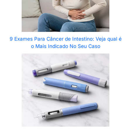
9 Exames Para Câncer de Intestino: Veja qual é
o Mais Indicado No Seu Caso