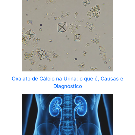
Oxalato de Cálcio na Urina: o que é, Causas e
Diagnóstico