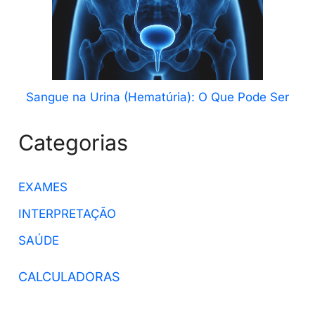
Sangue na Urina (Hematúria): O Que Pode Ser
Categorias
EXAMES
INTERPRETAÇÃO
SAÚDE
CALCULADORAS