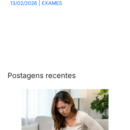
13/02/2026
|
EXAMES
Postagens recentes