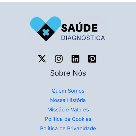
Sobre Nós
Quem Somos
Nossa História
Missão e Valores
Política de Cookies
Política de Privacidade