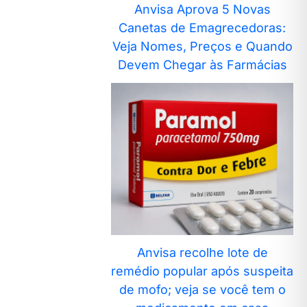
Anvisa Aprova 5 Novas
Canetas de Emagrecedoras:
Veja Nomes, Preços e Quando
Devem Chegar às Farmácias
Anvisa recolhe lote de
remédio popular após suspeita
de mofo; veja se você tem o