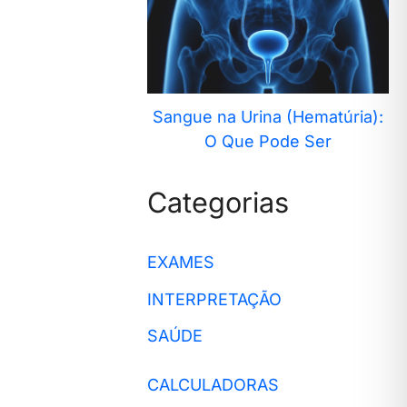
Sangue na Urina (Hematúria):
O Que Pode Ser
Categorias
EXAMES
INTERPRETAÇÃO
SAÚDE
CALCULADORAS