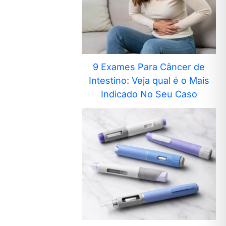
9 Exames Para Câncer de
Intestino: Veja qual é o Mais
Indicado No Seu Caso