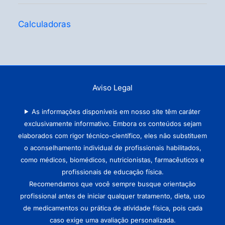
Calculadoras
Aviso Legal
As informações disponíveis em nosso site têm caráter
exclusivamente informativo. Embora os conteúdos sejam
elaborados com rigor técnico-científico, eles não substituem
o aconselhamento individual de profissionais habilitados,
como médicos, biomédicos, nutricionistas, farmacêuticos e
profissionais de educação física.
Recomendamos que você sempre busque orientação
profissional antes de iniciar qualquer tratamento, dieta, uso
de medicamentos ou prática de atividade física, pois cada
caso exige uma avaliação personalizada.