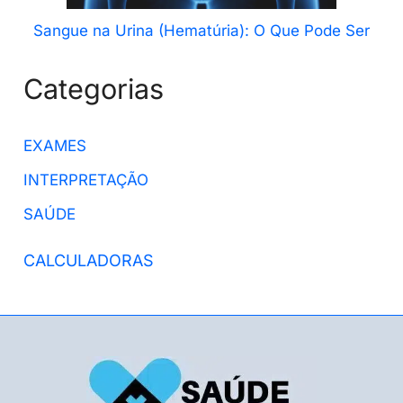
Sangue na Urina (Hematúria): O Que Pode Ser
Categorias
EXAMES
INTERPRETAÇÃO
SAÚDE
CALCULADORAS