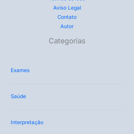
Aviso Legal
Contato
Autor
Categorias
Exames
Saúde
Interpretação