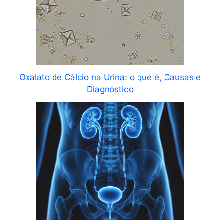
Oxalato de Cálcio na Urina: o que é, Causas e
Diagnóstico