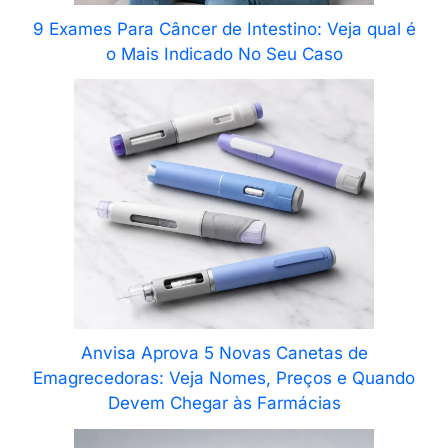
9 Exames Para Câncer de Intestino: Veja qual é
o Mais Indicado No Seu Caso
Anvisa Aprova 5 Novas Canetas de
Emagrecedoras: Veja Nomes, Preços e Quando
Devem Chegar às Farmácias