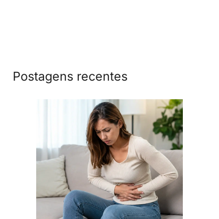
Postagens recentes