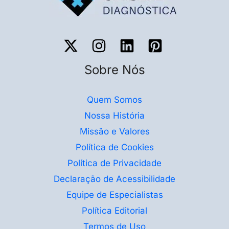
Sobre Nós
Quem Somos
Nossa História
Missão e Valores
Política de Cookies
Política de Privacidade
Declaração de Acessibilidade
Equipe de Especialistas
Política Editorial
Termos de Uso