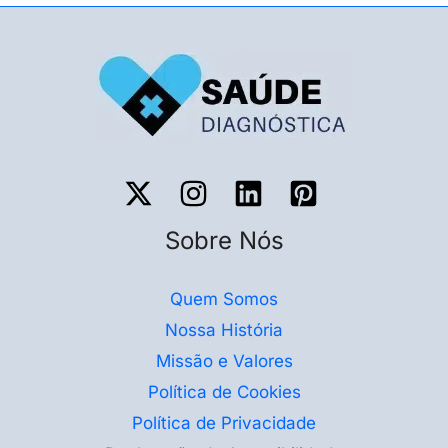
Sobre Nós
Quem Somos
Nossa História
Missão e Valores
Política de Cookies
Política de Privacidade