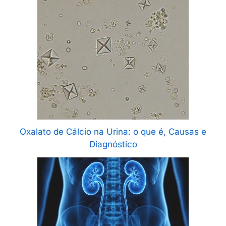
Oxalato de Cálcio na Urina: o que é, Causas e
Diagnóstico