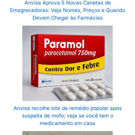
Anvisa Aprova 5 Novas Canetas de
Emagrecedoras: Veja Nomes, Preços e Quando
Devem Chegar às Farmácias
Anvisa recolhe lote de remédio popular após
suspeita de mofo; veja se você tem o
medicamento em casa