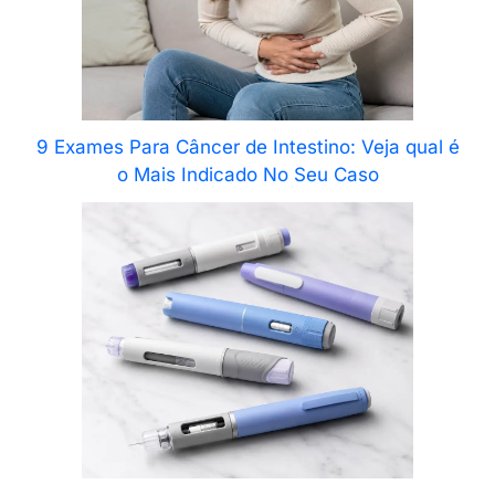
9 Exames Para Câncer de Intestino: Veja qual é
o Mais Indicado No Seu Caso