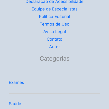
Declaração de Acessibilidade
Equipe de Especialistas
Política Editorial
Termos de Uso
Aviso Legal
Contato
Autor
Categorias
Exames
Saúde