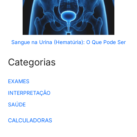
Sangue na Urina (Hematúria): O Que Pode Ser
Categorias
EXAMES
INTERPRETAÇÃO
SAÚDE
CALCULADORAS