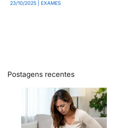
23/10/2025
|
EXAMES
Postagens recentes