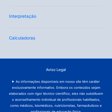
Interpretação
Calculadoras
Aviso Legal
As informações disponíveis em nosso site têm caráter
exclusivamente informativo. Embora os conteúdos sejam
elaborados com rigor técnico-científico, eles não substituem
o aconselhamento individual de profissionais habilitados,
como médicos, biomédicos, nutricionistas, farmacêuticos e
profissionais de educação física.