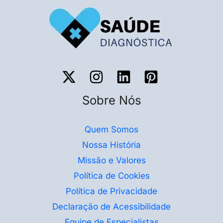
Sobre Nós
Quem Somos
Nossa História
Missão e Valores
Política de Cookies
Política de Privacidade
Declaração de Acessibilidade
Equipe de Especialistas