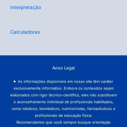
Interpretação
Calculadoras
Aviso Legal
As informações disponíveis em nosso site têm caráter
exclusivamente informativo. Embora os conteúdos sejam
elaborados com rigor técnico-científico, eles não substituem
o aconselhamento individual de profissionais habilitados,
como médicos, biomédicos, nutricionistas, farmacêuticos e
profissionais de educação física.
Recomendamos que você sempre busque orientação