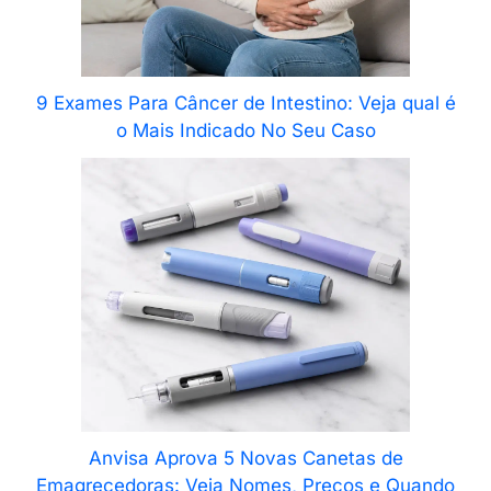
9 Exames Para Câncer de Intestino: Veja qual é
o Mais Indicado No Seu Caso
Anvisa Aprova 5 Novas Canetas de
Emagrecedoras: Veja Nomes, Preços e Quando