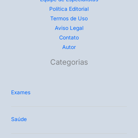
Política Editorial
Termos de Uso
Aviso Legal
Contato
Autor
Categorias
Exames
Saúde