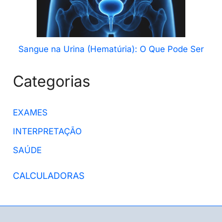
Sangue na Urina (Hematúria): O Que Pode Ser
Categorias
EXAMES
INTERPRETAÇÃO
SAÚDE
CALCULADORAS