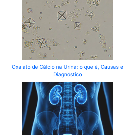
Oxalato de Cálcio na Urina: o que é, Causas e
Diagnóstico