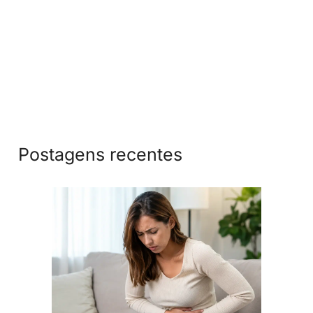
Postagens recentes