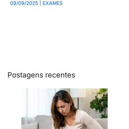
09/09/2025
|
EXAMES
Postagens recentes