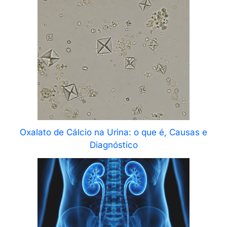
Oxalato de Cálcio na Urina: o que é, Causas e
Diagnóstico