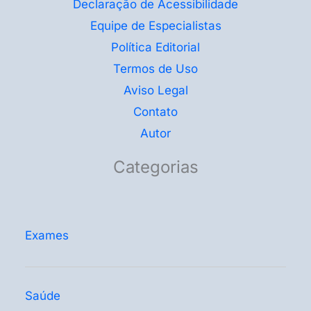
Declaração de Acessibilidade
Equipe de Especialistas
Política Editorial
Termos de Uso
Aviso Legal
Contato
Autor
Categorias
Exames
Saúde