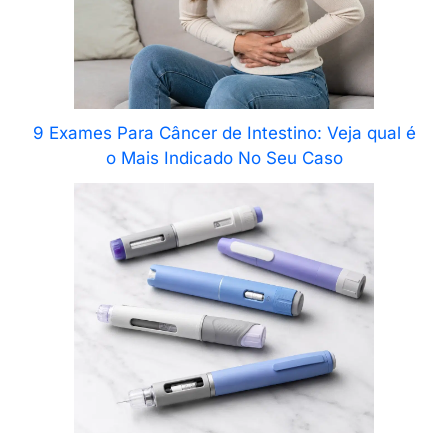
9 Exames Para Câncer de Intestino: Veja qual é
o Mais Indicado No Seu Caso