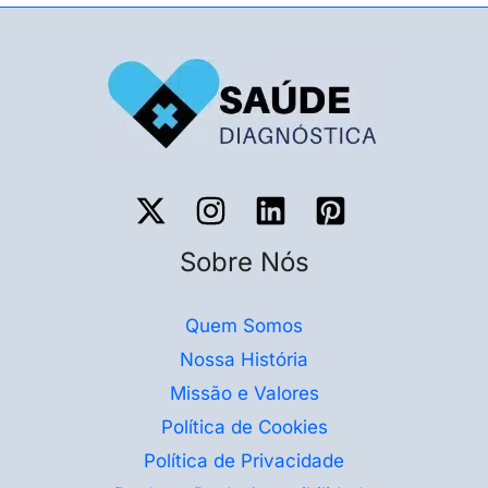
Sobre Nós
Quem Somos
Nossa História
Missão e Valores
Política de Cookies
Política de Privacidade