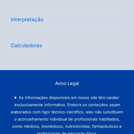
Interpretação
Calculadoras
Aviso Legal
As informações disponíveis em nosso site têm caráter
exclusivamente informativo. Embora os conteúdos sejam
elaborados com rigor técnico-científico, eles não substituem
o aconselhamento individual de profissionais habilitados,
como médicos, biomédicos, nutricionistas, farmacêuticos e
profissionais de educação física.