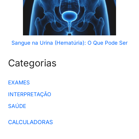
Sangue na Urina (Hematúria): O Que Pode Ser
Categorias
EXAMES
INTERPRETAÇÃO
SAÚDE
CALCULADORAS