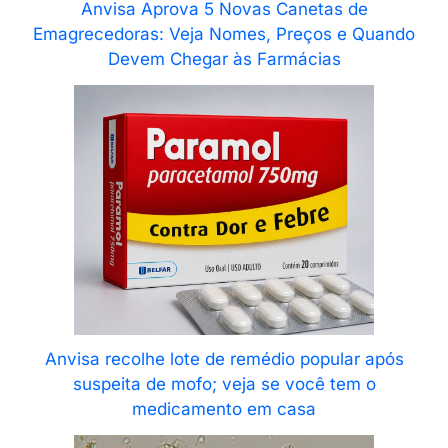
Anvisa Aprova 5 Novas Canetas de
Emagrecedoras: Veja Nomes, Preços e Quando
Devem Chegar às Farmácias
Anvisa recolhe lote de remédio popular após
suspeita de mofo; veja se você tem o
medicamento em casa