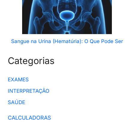
Sangue na Urina (Hematúria): O Que Pode Ser
Categorias
EXAMES
INTERPRETAÇÃO
SAÚDE
CALCULADORAS