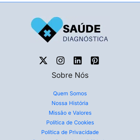
Sobre Nós
Quem Somos
Nossa História
Missão e Valores
Política de Cookies
Política de Privacidade