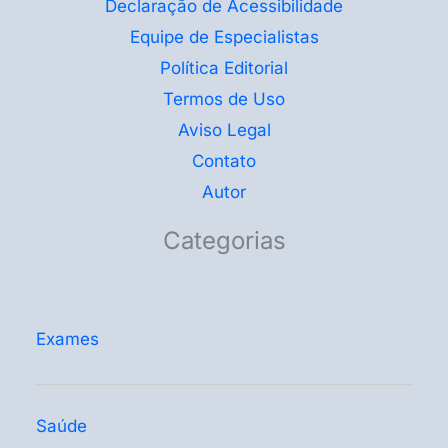
Declaração de Acessibilidade
Equipe de Especialistas
Política Editorial
Termos de Uso
Aviso Legal
Contato
Autor
Categorias
Exames
Saúde