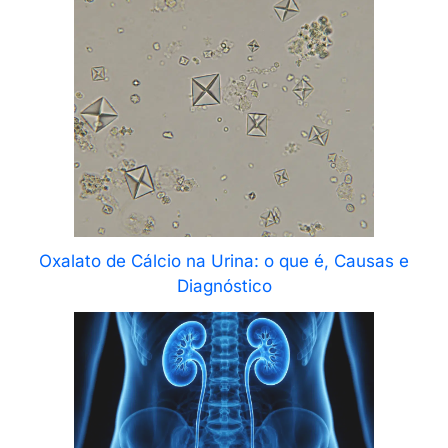
Oxalato de Cálcio na Urina: o que é, Causas e
Diagnóstico