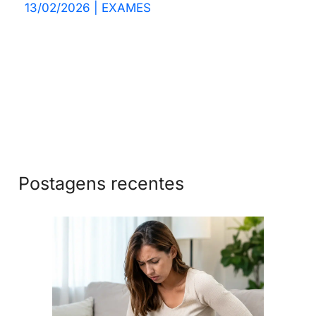
13/02/2026
|
EXAMES
Postagens recentes