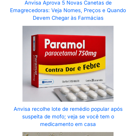
Anvisa Aprova 5 Novas Canetas de
Emagrecedoras: Veja Nomes, Preços e Quando
Devem Chegar às Farmácias
Anvisa recolhe lote de remédio popular após
suspeita de mofo; veja se você tem o
medicamento em casa