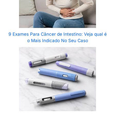
9 Exames Para Câncer de Intestino: Veja qual é
o Mais Indicado No Seu Caso