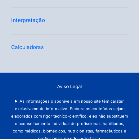
Interpretação
Calculadoras
Aviso Legal
As informações disponíveis em nosso site têm caráter
exclusivamente informativo. Embora os conteúdos sejam
elaborados com rigor técnico-científico, eles não substituem
o aconselhamento individual de profissionais habilitados,
como médicos, biomédicos, nutricionistas, farmacêuticos e
profissionais de educação física.