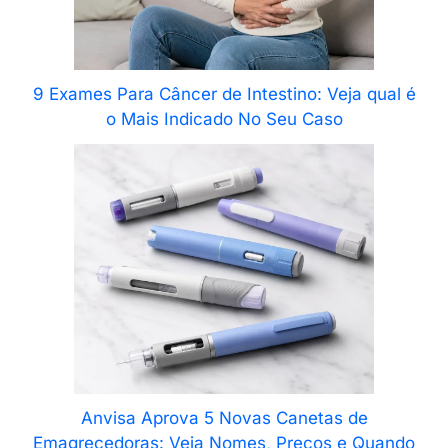
9 Exames Para Câncer de Intestino: Veja qual é
o Mais Indicado No Seu Caso
Anvisa Aprova 5 Novas Canetas de
Emagrecedoras: Veja Nomes, Preços e Quando