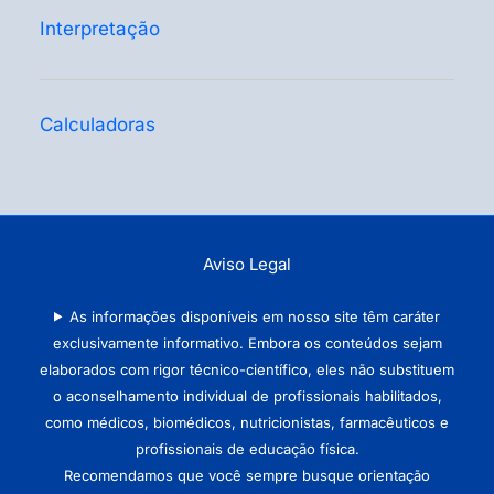
Interpretação
Calculadoras
Aviso Legal
As informações disponíveis em nosso site têm caráter
exclusivamente informativo. Embora os conteúdos sejam
elaborados com rigor técnico-científico, eles não substituem
o aconselhamento individual de profissionais habilitados,
como médicos, biomédicos, nutricionistas, farmacêuticos e
profissionais de educação física.
Recomendamos que você sempre busque orientação