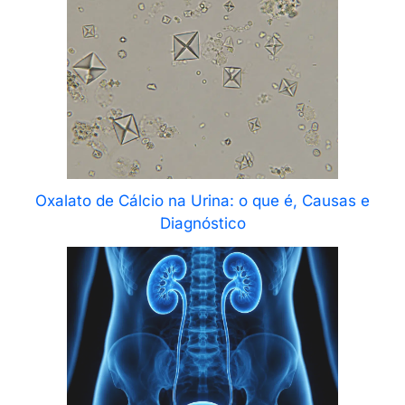
Oxalato de Cálcio na Urina: o que é, Causas e
Diagnóstico