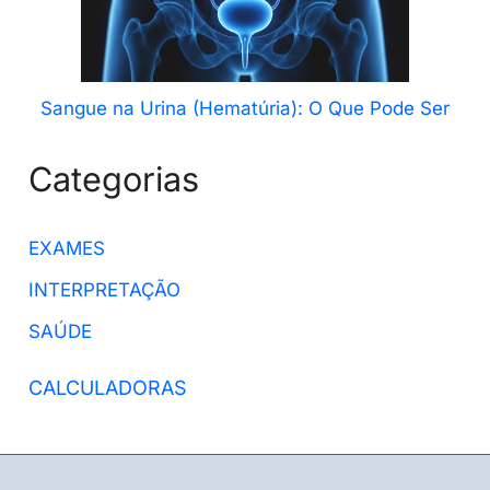
Sangue na Urina (Hematúria): O Que Pode Ser
Categorias
EXAMES
INTERPRETAÇÃO
SAÚDE
CALCULADORAS