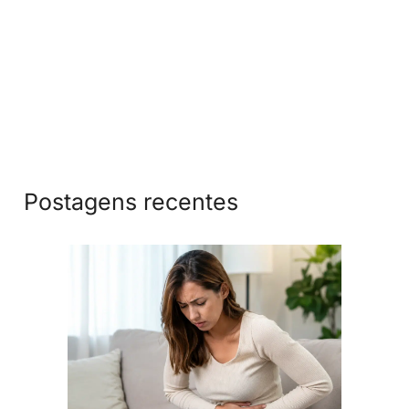
Postagens recentes