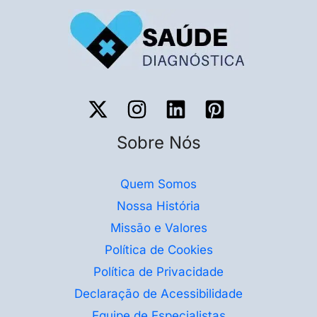
Sobre Nós
Quem Somos
Nossa História
Missão e Valores
Política de Cookies
Política de Privacidade
Declaração de Acessibilidade
Equipe de Especialistas