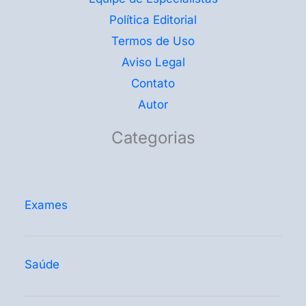
Política Editorial
Termos de Uso
Aviso Legal
Contato
Autor
Categorias
Exames
Saúde