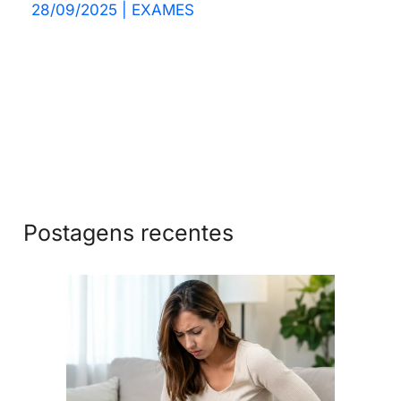
28/09/2025
|
EXAMES
Postagens recentes