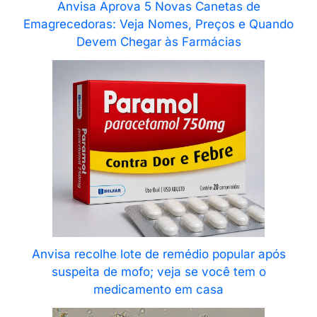
Anvisa Aprova 5 Novas Canetas de
Emagrecedoras: Veja Nomes, Preços e Quando
Devem Chegar às Farmácias
Anvisa recolhe lote de remédio popular após
suspeita de mofo; veja se você tem o
medicamento em casa