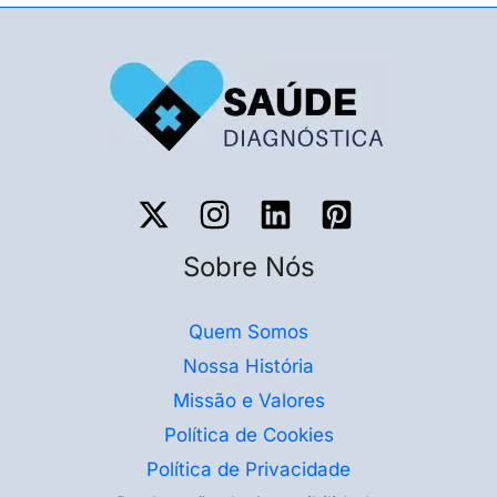
Sobre Nós
Quem Somos
Nossa História
Missão e Valores
Política de Cookies
Política de Privacidade