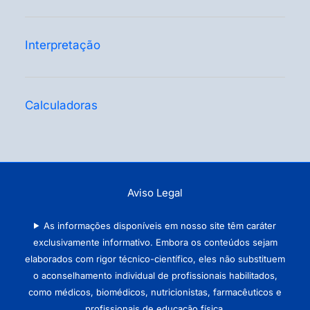
Interpretação
Calculadoras
Aviso Legal
As informações disponíveis em nosso site têm caráter
exclusivamente informativo. Embora os conteúdos sejam
elaborados com rigor técnico-científico, eles não substituem
o aconselhamento individual de profissionais habilitados,
como médicos, biomédicos, nutricionistas, farmacêuticos e
profissionais de educação física.