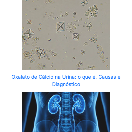
Oxalato de Cálcio na Urina: o que é, Causas e
Diagnóstico