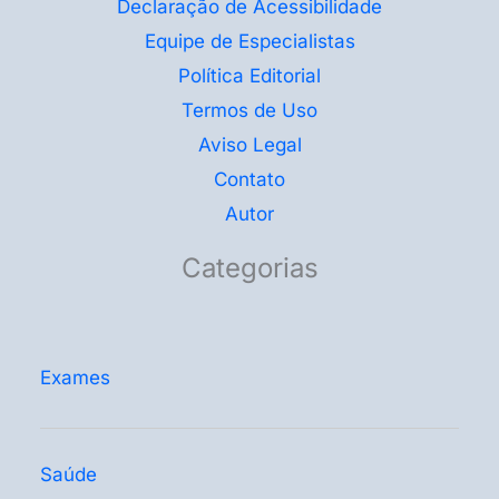
Declaração de Acessibilidade
Equipe de Especialistas
Política Editorial
Termos de Uso
Aviso Legal
Contato
Autor
Categorias
Exames
Saúde