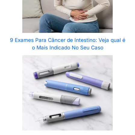
9 Exames Para Câncer de Intestino: Veja qual é
o Mais Indicado No Seu Caso