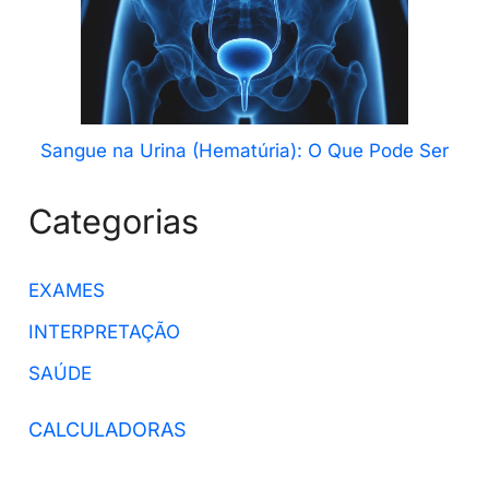
Sangue na Urina (Hematúria): O Que Pode Ser
Categorias
EXAMES
INTERPRETAÇÃO
SAÚDE
CALCULADORAS