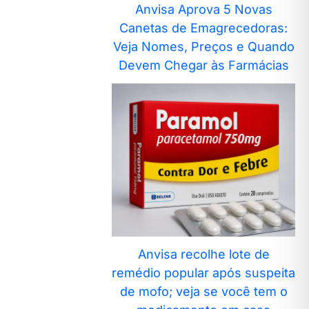
Anvisa Aprova 5 Novas
Canetas de Emagrecedoras:
Veja Nomes, Preços e Quando
Devem Chegar às Farmácias
Anvisa recolhe lote de
remédio popular após suspeita
de mofo; veja se você tem o