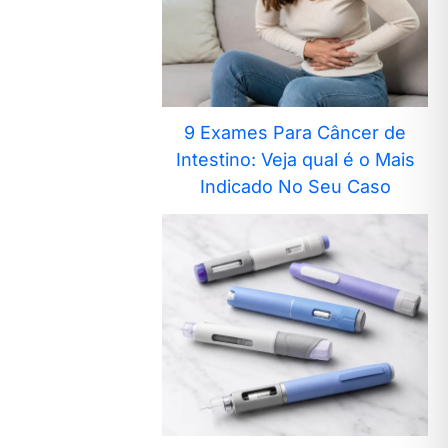
9 Exames Para Câncer de
Intestino: Veja qual é o Mais
Indicado No Seu Caso