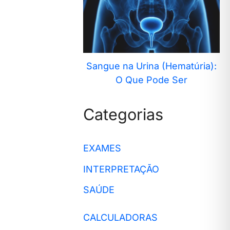
Sangue na Urina (Hematúria):
O Que Pode Ser
Categorias
EXAMES
INTERPRETAÇÃO
SAÚDE
CALCULADORAS