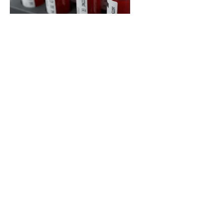
Entenda