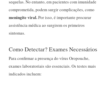
sequelas. No entanto, em pacientes com imunidade
comprometida, podem surgir complicações, como
meningite viral.
Por isso, é importante procurar
assistência médica ao surgirem os primeiros
sintomas.
Como Detectar? Exames Necessários
Para confirmar a presença do vírus Oropouche,
exames laboratoriais são essenciais. Os testes mais
indicados incluem: