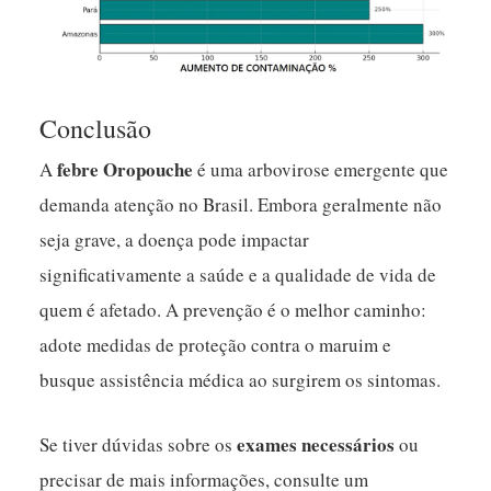
Conclusão
febre Oropouche
A
é uma arbovirose emergente que
demanda atenção no Brasil. Embora geralmente não
seja grave, a doença pode impactar
significativamente a saúde e a qualidade de vida de
quem é afetado. A prevenção é o melhor caminho:
adote medidas de proteção contra o maruim e
busque assistência médica ao surgirem os sintomas.
exames necessários
Se tiver dúvidas sobre os
ou
precisar de mais informações, consulte um