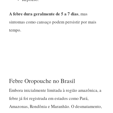
A febre dura geralmente de 5 a 7 dias
, mas
sintomas como cansaço podem persistir por mais
tempo.
Febre Oropouche no Brasil
Embora inicialmente limitada à região amazônica, a
febre já foi registrada em estados como Pará,
Amazonas, Rondônia e Maranhão. O desmatamento,