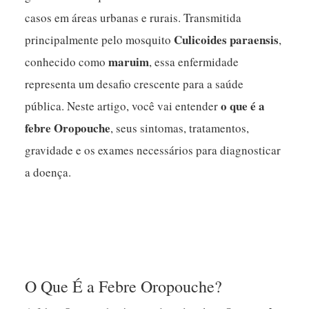
casos em áreas urbanas e rurais. Transmitida
Culicoides paraensis
principalmente pelo mosquito
,
maruim
conhecido como
, essa enfermidade
representa um desafio crescente para a saúde
o que é a
pública. Neste artigo, você vai entender
febre Oropouche
, seus sintomas, tratamentos,
gravidade e os exames necessários para diagnosticar
a doença.
O Que É a Febre Oropouche?