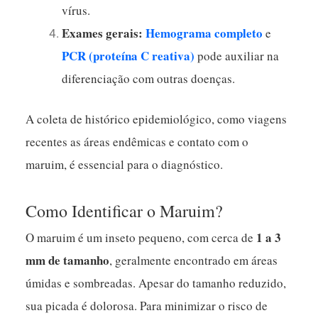
vírus.
Exames gerais:
Hemograma completo
e
PCR (proteína C reativa)
pode auxiliar na
diferenciação com outras doenças.
A coleta de histórico epidemiológico, como viagens
recentes as áreas endêmicas e contato com o
maruim, é essencial para o diagnóstico.
Como Identificar o Maruim?
1 a 3
O maruim é um inseto pequeno, com cerca de
mm de tamanho
, geralmente encontrado em áreas
úmidas e sombreadas. Apesar do tamanho reduzido,
sua picada é dolorosa. Para minimizar o risco de