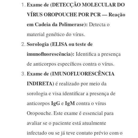
Exame de (DETECÇÃO MOLECULAR DO
VÍRUS OROPOUCHE POR PCR —
Reação
em Cadeia da Polimerase):
Detecta o
material genético do vírus.
Sorologia (ELISA ou teste de
imunofluorescência):
Identifica a presença
de anticorpos específicos contra o vírus.
Exame de (IMUNOFLUORESCÊNCIA
INDIRETA)
é realizado por meio da
sorologia e visa identificar a presença de
IgG
IgM
anticorpos
e
contra o vírus
Oropouche. Este exame é essencial para
avaliar se o paciente está atualmente
infectado ou se já teve contato prévio com o