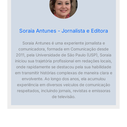
Soraia Antunes - Jornalista e Editora
Soraia Antunes é uma experiente jornalista e
comunicadora, formada em Comunicação desde
2011, pela Universidade de São Paulo (USP), Soraia
iniciou sua trajetória profissional em redações locais,
onde rapidamente se destacou pela sua habilidade
em transmitir histórias complexas de maneira clara e
envolvente. Ao longo dos anos, ela acumulou
experiência em diversos veículos de comunicação
respeitados, incluindo jornais, revistas e emissoras
de televisão.