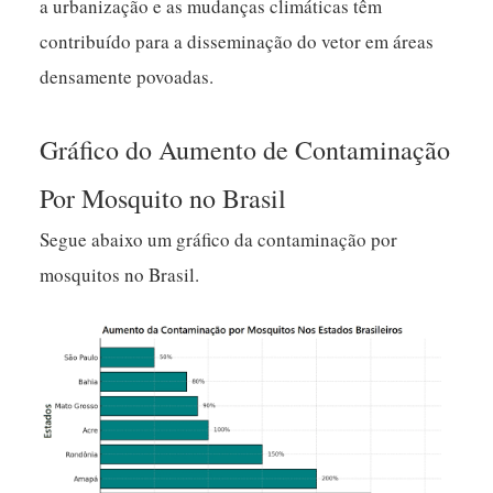
a urbanização e as mudanças climáticas têm
contribuído para a disseminação do vetor em áreas
densamente povoadas.
Gráfico do Aumento de Contaminação
Por Mosquito no Brasil
Segue abaixo um gráfico da contaminação por
mosquitos no Brasil.