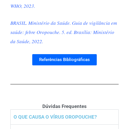
WHO, 2023.
BRASIL. Ministério da Saúde. Guia de vigilância em
saúde: febre Oropouche. 5. ed. Brasília: Ministério
da Saúde, 2022.
Referências Bibliográficas
Dúvidas Frequentes
O QUE CAUSA O VÍRUS OROPOUCHE?