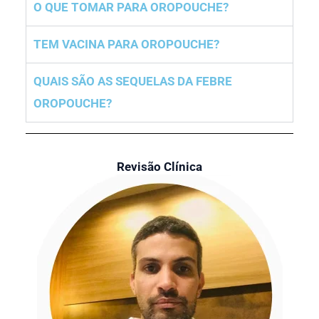
O QUE TOMAR PARA OROPOUCHE?
TEM VACINA PARA OROPOUCHE?
QUAIS SÃO AS SEQUELAS DA FEBRE
OROPOUCHE?
Revisão Clínica