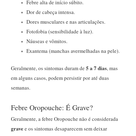
Febre alta de início súbito.
Dor de cabeça intensa.
Dores musculares e nas articulações.
Fotofobia (sensibilidade à luz).
Náuseas e vômitos.
Exantema (manchas avermelhadas na pele).
5 a 7 dias
Geralmente, os sintomas duram de
, mas
em alguns casos, podem persistir por até duas
semanas.
Febre Oropouche: É Grave?
Geralmente, a febre Oropouche não é considerada
grave
e os sintomas desaparecem sem deixar