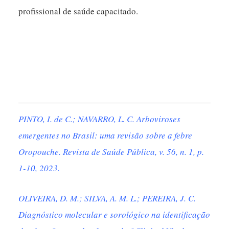
profissional de saúde capacitado.
PINTO, I. de C.; NAVARRO, L. C. Arboviroses
emergentes no Brasil: uma revisão sobre a febre
Oropouche. Revista de Saúde Pública, v. 56, n. 1, p.
1-10, 2023.
OLIVEIRA, D. M.; SILVA, A. M. L.; PEREIRA, J. C.
Diagnóstico molecular e sorológico na identificação