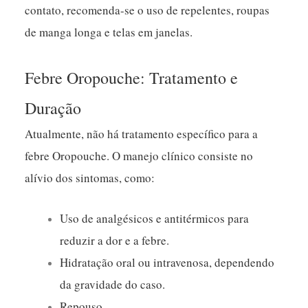
contato, recomenda-se o uso de repelentes, roupas
de manga longa e telas em janelas.
Febre Oropouche: Tratamento e
Duração
Atualmente, não há tratamento específico para a
febre Oropouche. O manejo clínico consiste no
alívio dos sintomas, como:
Uso de analgésicos e antitérmicos para
reduzir a dor e a febre.
Hidratação oral ou intravenosa, dependendo
da gravidade do caso.
Repouso.