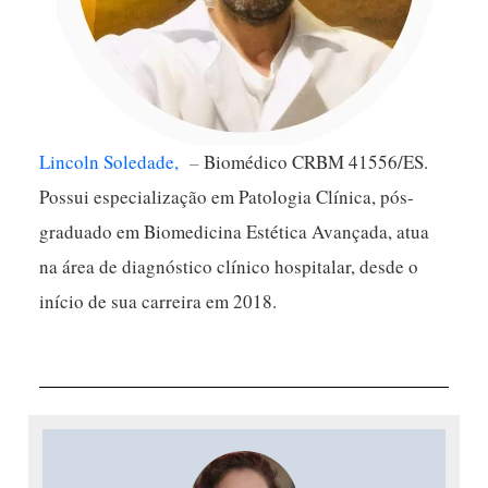
Lincoln Soledade,
–
Biomédico CRBM 41556/ES.
Possui especialização em Patologia Clínica, pós-
graduado em Biomedicina Estética Avançada, atua
na área de diagnóstico clínico hospitalar, desde o
início de sua carreira em 2018.