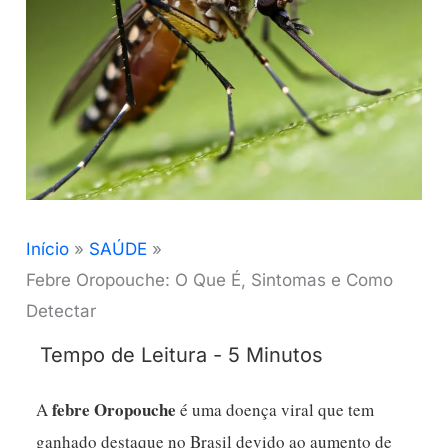
Início
SAÚDE
Febre Oropouche: O Que É, Sintomas e Como
Detectar
febre Oropouche
A
é uma doença viral que tem
ganhado destaque no Brasil devido ao aumento de