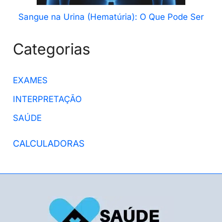
Sangue na Urina (Hematúria): O Que Pode Ser
Categorias
EXAMES
INTERPRETAÇÃO
SAÚDE
CALCULADORAS