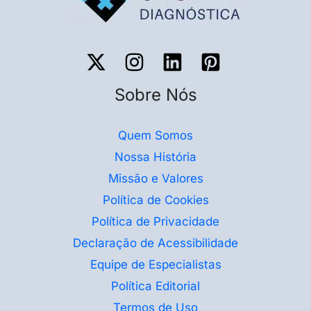
Sobre Nós
Quem Somos
Nossa História
Missão e Valores
Política de Cookies
Política de Privacidade
Declaração de Acessibilidade
Equipe de Especialistas
Política Editorial
Termos de Uso