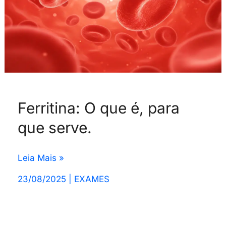
Ferritina: O que é, para
que serve.
Leia Mais »
23/08/2025
|
EXAMES