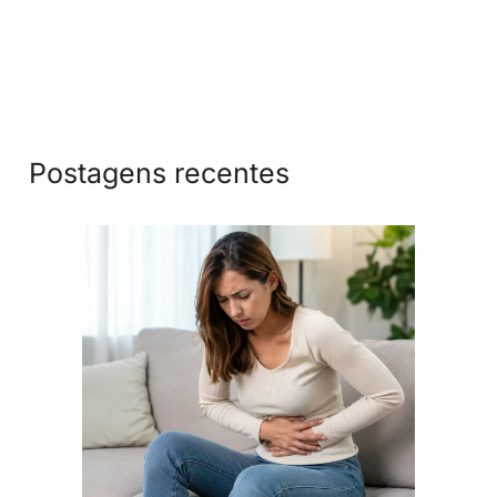
Postagens recentes