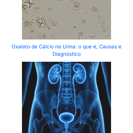
Oxalato de Cálcio na Urina: o que é, Causas e
Diagnóstico