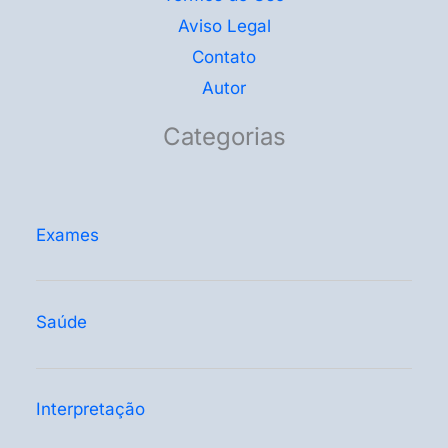
Aviso Legal
Contato
Autor
Categorias
Exames
Saúde
Interpretação