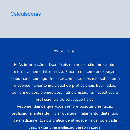
Calculadoras
Aviso Legal
As informações disponíveis em nosso site têm caráter
exclusivamente informativo. Embora os conteúdos sejam
elaborados com rigor técnico-científico, eles não substituem
o aconselhamento individual de profissionais habilitados,
como médicos, biomédicos, nutricionistas, farmacêuticos e
profissionais de educação física.
Recomendamos que você sempre busque orientação
profissional antes de iniciar qualquer tratamento, dieta, uso
de medicamentos ou prática de atividade física, pois cada
caso exige uma avaliação personalizada.