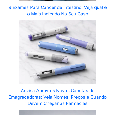
9 Exames Para Câncer de Intestino: Veja qual é
o Mais Indicado No Seu Caso
Anvisa Aprova 5 Novas Canetas de
Emagrecedoras: Veja Nomes, Preços e Quando
Devem Chegar às Farmácias