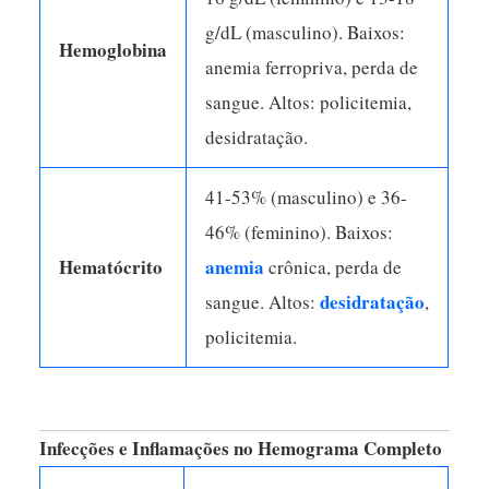
g/dL (masculino). Baixos:
Hemoglobina
anemia ferropriva, perda de
sangue. Altos: policitemia,
desidratação.
41-53% (masculino) e 36-
46% (feminino). Baixos:
Hematócrito
anemia
crônica, perda de
desidratação
sangue. Altos:
,
policitemia.
Infecções e Inflamações no Hemograma Completo