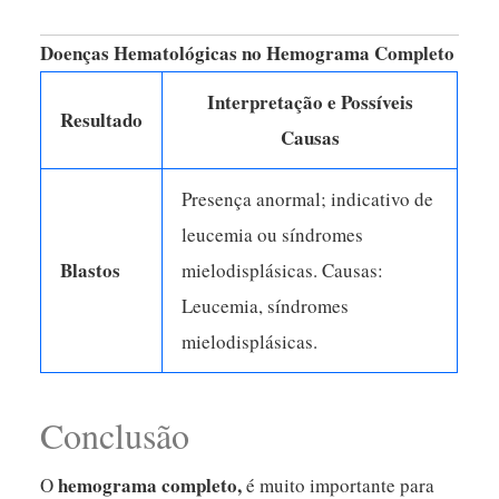
Doenças Hematológicas no Hemograma Completo
Interpretação e Possíveis
Resultado
Causas
Presença anormal; indicativo de
leucemia ou síndromes
Blastos
mielodisplásicas. Causas:
Leucemia, síndromes
mielodisplásicas.
Conclusão
hemograma completo
,
O
é muito importante para