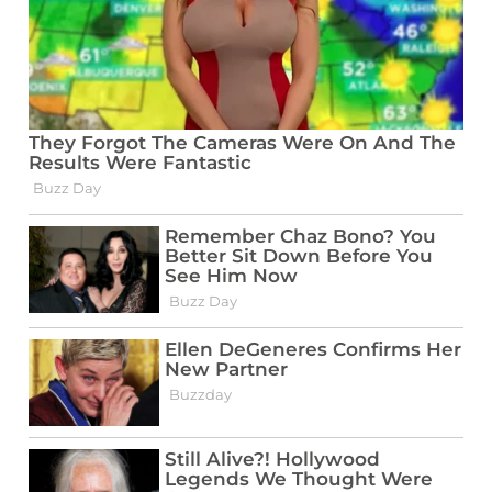
Elsevier, 2014.