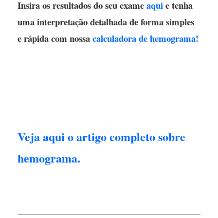
Insira os resultados do seu exame
aqui
e tenha
uma interpretação detalhada de forma simples
e rápida com nossa
calculadora de hemograma!
Veja aqui o artigo completo sobre
hemograma.