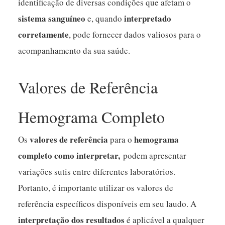
identificação de diversas condições que afetam o
sistema sanguíneo
interpretado
e, quando
corretamente
, pode fornecer dados valiosos para o
acompanhamento da sua saúde.
Valores de Referência
Hemograma Completo
valores de referência
hemograma
Os
para o
completo como interpretar,
podem apresentar
variações sutis entre diferentes laboratórios.
Portanto, é importante utilizar os valores de
referência específicos disponíveis em seu laudo. A
interpretação dos resultados
é aplicável a qualquer