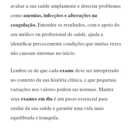
avaliar a sua saúde amplamente e detectar problemas
anemias, infecções e alterações na
como
coagulação.
Entender os resultados, com o apoio do
seu médico ou profissional de saúde, ajuda a
identificar precocemente condições que muitas vezes
não causam sintomas no início.
exame
Lembre-se de que cada
deve ser interpretado
no contexto da sua história clínica, e que pequenas
variações nos valores podem ser normais. Manter
exames em dia
seus
é um passo essencial para
cuidar da sua saúde e garantir uma vida mais
equilibrada e tranquila.