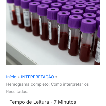
Início
INTERPRETAÇÃO
Hemograma completo: Como interpretar os
Resultados.