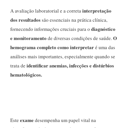
interpretação
A avaliação laboratorial e a correta
dos resultados
são essenciais na prática clínica,
diagnóstico
fornecendo informações cruciais para o
e monitoramento
O
de diversas condições de saúde.
hemograma completo como interpretar
é uma das
análises mais importantes, especialmente quando se
identificar anemias, infecções e distúrbios
trata de
hematológicos.
exame
Este
desempenha um papel vital na