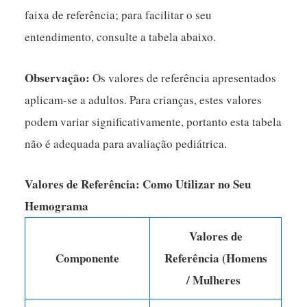
faixa de referência; para facilitar o seu
entendimento, consulte a tabela abaixo.
Observação:
Os valores de referência apresentados
aplicam-se a adultos. Para crianças, estes valores
podem variar significativamente, portanto esta tabela
não é adequada para avaliação pediátrica.
Valores de Referência: Como Utilizar no Seu
Hemograma
Valores de
Componente
Referência (Homens
/ Mulheres