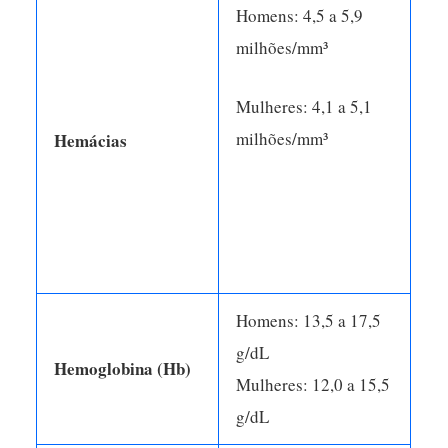
Homens: 4,5 a 5,9
milhões/mm³
Mulheres: 4,1 a 5,1
milhões/mm³
Hemácias
Homens: 13,5 a 17,5
g/dL
Hemoglobina (Hb)
Mulheres: 12,0 a 15,5
g/dL