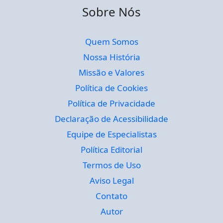
Sobre Nós
Quem Somos
Nossa História
Missão e Valores
Política de Cookies
Política de Privacidade
Declaração de Acessibilidade
Equipe de Especialistas
Política Editorial
Termos de Uso
Aviso Legal
Contato
Autor