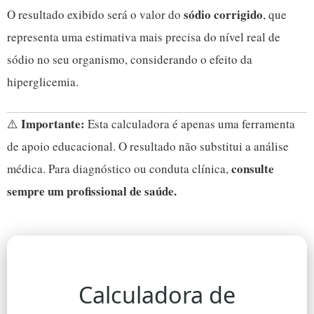
sódio corrigido
O resultado exibido será o valor do
, que
representa uma estimativa mais precisa do nível real de
sódio no seu organismo, considerando o efeito da
hiperglicemia.
Importante:
⚠️
Esta calculadora é apenas uma ferramenta
de apoio educacional. O resultado não substitui a análise
consulte
médica. Para diagnóstico ou conduta clínica,
sempre um profissional de saúde.
Calculadora de