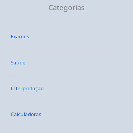
Categorias
Exames
Saúde
Interpretação
Calculadoras