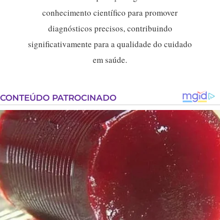
conhecimento científico para promover
diagnósticos precisos, contribuindo
significativamente para a qualidade do cuidado
em saúde.