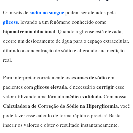
sódio no sangue
Os níveis de
podem ser afetados pela
glicose
, levando a um fenômeno conhecido como
hiponatremia dilucional
. Quando a glicose está elevada,
ocorre um deslocamento de água para o espaço extracelular,
diluindo a concentração de sódio e alterando sua medição
real.
exames de sódio
Para interpretar corretamente os
em
glicose elevada
corrigir
pacientes com
, é necessário
esse
médica
validada.
valor utilizando uma fórmula
Com nossa
Calculadora de Correção do Sódio na Hiperglicemia
, você
pode fazer esse cálculo de forma rápida e precisa! Basta
inserir os valores e obter o resultado instantaneamente.