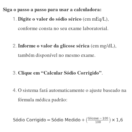
Siga o passo a passo para usar a calculadora:
Digite o valor do sódio sérico
(em mEq/L),
conforme consta no seu exame laboratorial.
Informe o valor da glicose sérica
(em mg/dL),
também disponível no mesmo exame.
Clique em “Calcular Sódio Corrigido”
.
O sistema fará automaticamente o ajuste baseado na
fórmula médica padrão: